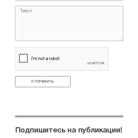
2024 год".
Рейтинг:
3
ОТПРАВИТЬ
Подпишитесь на публикации!