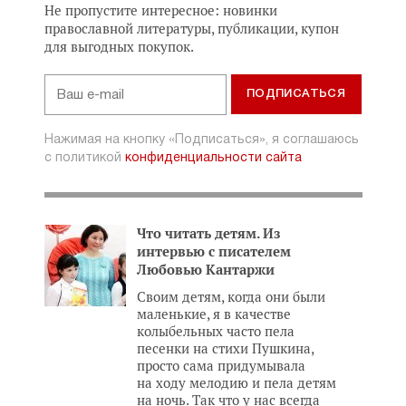
Не пропустите интересное: новинки
православной литературы, публикации, купон
для выгодных покупок.
Нажимая на кнопку «Подписаться», я соглашаюсь
с политикой
конфиденциальности сайта
Что читать детям. Из
интервью с писателем
Любовью Кантаржи
Своим детям, когда они были
маленькие, я в качестве
колыбельных часто пела
песенки на стихи Пушкина,
просто сама придумывала
на ходу мелодию и пела детям
на ночь. Так что у нас всегда