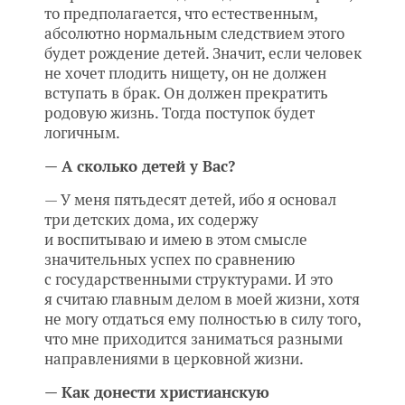
то предполагается, что естественным,
абсолютно нормальным следствием этого
будет рождение детей. Значит, если человек
не хочет плодить нищету, он не должен
вступать в брак. Он должен прекратить
родовую жизнь. Тогда поступок будет
логичным.
— А сколько детей у Вас?
— У меня пятьдесят детей, ибо я основал
три детских дома, их содержу
и воспитываю и имею в этом смысле
значительных успех по сравнению
с государственными структурами. И это
я считаю главным делом в моей жизни, хотя
не могу отдаться ему полностью в силу того,
что мне приходится заниматься разными
направлениями в церковной жизни.
— Как донести христианскую