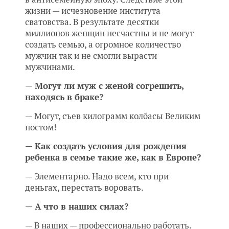
жизни — исчезновение института
сватовства. В результате десятки
миллионов женщин несчастны и не могут
создать семью, а огромное количество
мужчин так и не смогли вырасти
мужчинами.
— Могут ли муж с женой согрешить,
находясь в браке?
— Могут, съев килограмм колбасы Великим
постом!
— Как создать условия для рождения
ребенка в семье такие же, как в Европе?
— Элементарно. Надо всем, кто при
деньгах, перестать воровать.
— А что в наших силах?
— В наших — профессионально работать.