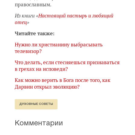
православным.
Из книги «
Настоящий пастырь и любящий
отец
»
Читайте также:
Нужно ли христианину выбрасывать
телевизор?
Что делать, если стесняешься признаваться
в грехах на исповеди?
Как можно верить в Бога после того, как
Дарвин открыл эволюцию?
ДУХОВНЫЕ СОВЕТЫ
Комментарии