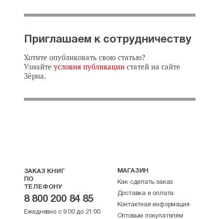
Приглашаем к сотрудничеству
Хотите опубликовать свою статью?
Узнайте
условия публикации
статей на сайте
Зёрна.
МАГАЗИН
ЗАКАЗ КНИГ
ПО
Как сделать заказ
ТЕЛЕФОНУ
Доставка и оплата
8 800 200 84 85
Контактная информация
Ежедневно с 9:00 до 21:00
Оптовым покупателям