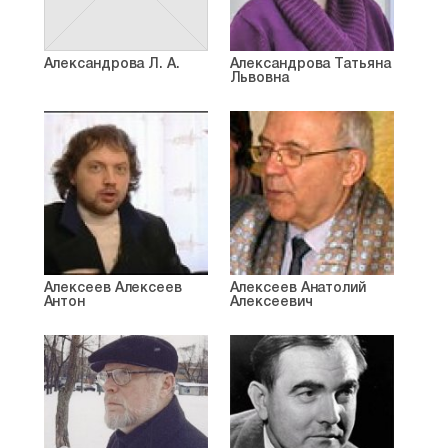
Александрова Л. А.
Александрова Татьяна
Львовна
Алексеев Алексеев
Алексеев Анатолий
Антон
Алексеевич