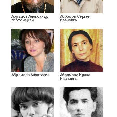
Абрамов Александр,
Абрамов Сергей
протоиерей
Иванович
Абрамова Анастасия
Абрамова Ирина
Ивановна