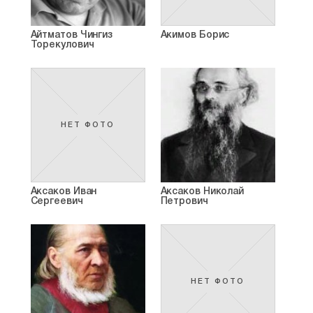
Айтматов Чингиз
Акимов Борис
Торекулович
НЕТ ФОТО
Аксаков Иван
Аксаков Николай
Сергеевич
Петрович
НЕТ ФОТО