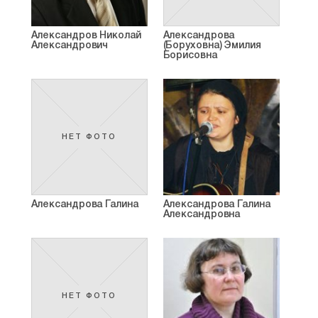
Александров Николай
Александрова
Александрович
(Боруховна) Эмилия
Борисовна
НЕТ ФОТО
Александрова Галина
Александрова Галина
Александровна
НЕТ ФОТО