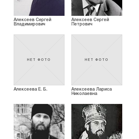
Алексеев Сергей
Алексеев Сергей
Владимирович
Петрович
НЕТ ФОТО
НЕТ ФОТО
Алексеева Е. Б.
Алексеева Лариса
Николаевна