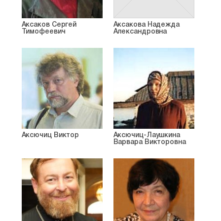
Аксаков Сергей
Аксакова Надежда
Тимофеевич
Александровна
Аксючиц Виктор
Аксючиц-Лаушкина
Варвара Викторовна