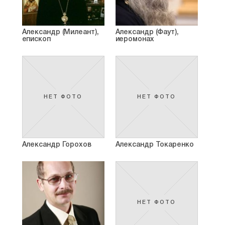
Александр (Милеант),
Александр (Фаут),
епископ
иеромонах
НЕТ ФОТО
НЕТ ФОТО
Александр Горохов
Александр Токаренко
НЕТ ФОТО