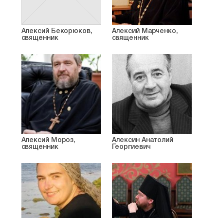
Алексий Бекорюков,
Алексий Марченко,
священник
священник
Алексий Мороз,
Алексин Анатолий
священник
Георгиевич