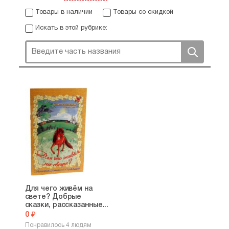
Товары в наличии
Товары со скидкой
Искать в этой рубрике:
Для чего живём на
свете? Добрые
сказки, рассказанные...
0 ₽
Понравилось 4 людям