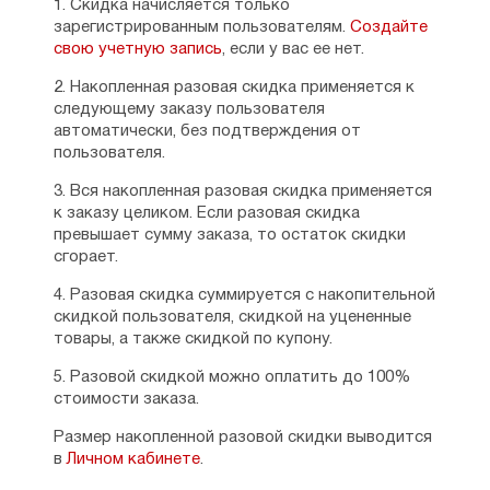
1. Скидка начисляется только
зарегистрированным пользователям.
Создайте
свою учетную запись
, если у вас ее нет.
2. Накопленная разовая скидка применяется к
следующему заказу пользователя
автоматически, без подтверждения от
пользователя.
3. Вся накопленная разовая скидка применяется
к заказу целиком. Если разовая скидка
превышает сумму заказа, то остаток скидки
сгорает.
4. Разовая скидка суммируется с накопительной
скидкой пользователя, скидкой на уцененные
товары, а также скидкой по купону.
5. Разовой скидкой можно оплатить до 100%
стоимости заказа.
Размер накопленной разовой скидки выводится
в
Личном кабинете
.