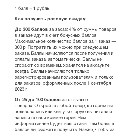
1 балл = 1 рубль.
Как получить разовую скидку:
До 300 баллов
за заказ: 4% от суммы товаров
в заказе идут в счет бонусных баллов.
Максимальное количество баллов за 1 заказ —
300 р. Потратить их можно при следующем
заказе. Баллы начисляются после получения и
оплаты заказа, автоматически. Баллы не
сгорают со временем, хранятся на аккаунте
всегда. Баллы начисляются только
зарегистрированным пользователям и только
для заказов, оформленных после 1 сентября
2023 г.
От 25 до 100 баллов
за отзывы о
товарах. Откройте любой товар, которым вы
пользовались или книгу, которую вы читали и
напишите свой комментарий. Чем
информативнее будет ваш отзыв, тем больше
баллов вы сможете получить. Важно, чтобы из