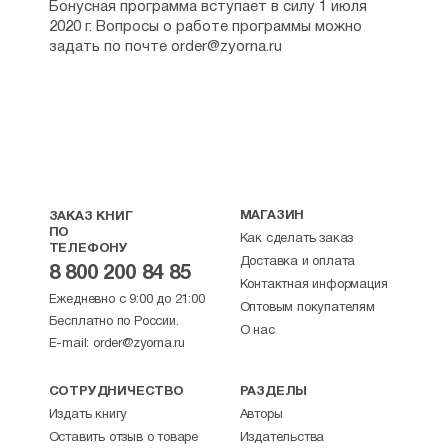
Бонусная программа вступает в силу 1 июля
2020 г. Вопросы о работе программы можно
задать по почте order@zyorna.ru
МАГАЗИН
ЗАКАЗ КНИГ
ПО
Как сделать заказ
ТЕЛЕФОНУ
Доставка и оплата
8 800 200 84 85
Контактная информация
Ежедневно с 9:00 до 21:00
Оптовым покупателям
Бесплатно по России.
О нас
E-mail:
order@zyorna.ru
СОТРУДНИЧЕСТВО
РАЗДЕЛЫ
Издать книгу
Авторы
Оставить отзыв о товаре
Издательства