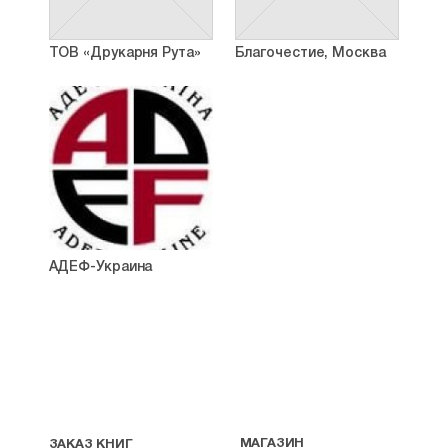
ТОВ «Друкарня Рута»
Благочестие, Москва
АДЕФ-Украина
МАГАЗИН
ЗАКАЗ КНИГ