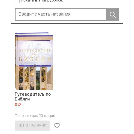
Искать в этой рубрике:
Путеводитель по
Библии
0 ₽
Понравилось 20 людям
НЕТ В НАЛИЧИИ