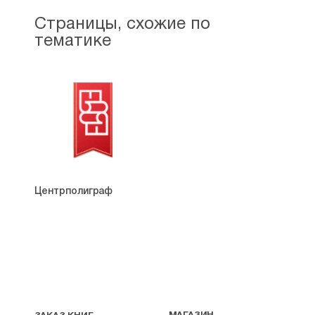
Страницы, схожие по
тематике
Центрполиграф