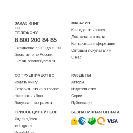
МАГАЗИН
ЗАКАЗ КНИГ
ПО
Как сделать заказ
ТЕЛЕФОНУ
Доставка и оплата
8 800 200 84 85
Контактная информация
Ежедневно с 9:00 до 21:00
Оптовым покупателям
Бесплатно по России.
О нас
E-mail:
order@zyorna.ru
СОТРУДНИЧЕСТВО
РАЗДЕЛЫ
Издать книгу
Авторы
Оставить отзыв о товаре
Издательства
Написать в блог
Серии
Бонусная программа
Публикации
ПРИСОЕДИНЯЙТЕСЬ
БЕЗНАЛИЧНАЯ ОПЛАТА
Яндекс.Дзен
Instagram