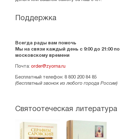
Поддержка
Всегда рады вам помочь
Мы на связи каждый день с 9:00 до 21:00 по
московскому времени
Почта:
order@zyorna.ru
Бесплатный телефон: 8 800 200 84 85
(бесплатный звонок из любого города России)
Святоотеческая литература