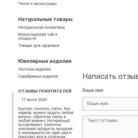
Четки и аксессуары
Натуральные товары
Натуральная косметика
Монастырский чай и
сладости
Товары для здоровья
Ювелирные изделия
Золотые изделия
Написать отзы
Серебряные изделия
Ваше имя
ОТЗЫВЫ ПОКУПАТЕЛЕЙ
17 июля 2026:
Быстро, понятно, легко, без
нервов, можно задать любой
вопрос, обратная связь в
любой момент. Интересный
ассортимент, понятное
описание продукта продажи.
я заказывала не один раз и
приходит все в отличном