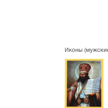
Иконы (мужские