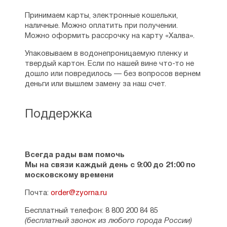
Принимаем карты, электронные кошельки,
наличные. Можно оплатить при получении.
Можно оформить рассрочку на карту «Халва».
Упаковываем в водонепроницаемую пленку и
твердый картон. Если по нашей вине что-то не
дошло или повредилось — без вопросов вернем
деньги или вышлем замену за наш счет.
Поддержка
Всегда рады вам помочь
Мы на связи каждый день с 9:00 до 21:00 по
московскому времени
Почта:
order@zyorna.ru
Бесплатный телефон: 8 800 200 84 85
(бесплатный звонок из любого города России)