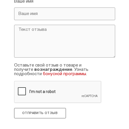
Ваше имя
Оставьте свой отзыв о товаре и
получите
вознаграждение
. Узнать
подробности
бонусной программы
.
ОТПРАВИТЬ ОТЗЫВ