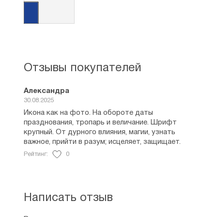
Отзывы покупателей
Александра
30.08.2025
Икона как на фото. На обороте даты
празднования, тропарь и величание. Шрифт
крупный. От дурного влияния, магии, узнать
важное, прийти в разум; исцеляет, защищает.
Рейтинг:
0
Написать отзыв