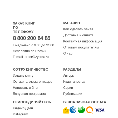
МАГАЗИН
ЗАКАЗ КНИГ
ПО
Как сделать заказ
ТЕЛЕФОНУ
Доставка и оплата
8 800 200 84 85
Контактная информация
Ежедневно с 9:00 до 21:00
Оптовым покупателям
Бесплатно по России.
О нас
E-mail:
order@zyorna.ru
СОТРУДНИЧЕСТВО
РАЗДЕЛЫ
Издать книгу
Авторы
Оставить отзыв о товаре
Издательства
Написать в блог
Серии
Бонусная программа
Публикации
ПРИСОЕДИНЯЙТЕСЬ
БЕЗНАЛИЧНАЯ ОПЛАТА
Яндекс.Дзен
Instagram