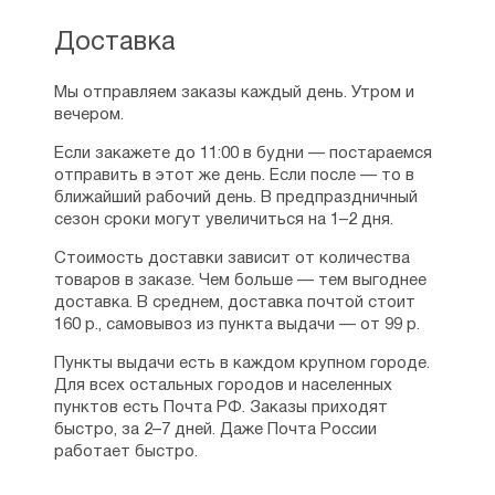
Доставка
Мы отправляем заказы каждый день. Утром и
вечером.
Если закажете до 11:00 в будни — постараемся
отправить в этот же день. Если после — то в
ближайший рабочий день. В предпраздничный
сезон сроки могут увеличиться на 1–2 дня.
Стоимость доставки зависит от количества
товаров в заказе. Чем больше — тем выгоднее
доставка. В среднем, доставка почтой стоит
160 р., самовывоз из пункта выдачи — от 99 р.
Пункты выдачи есть в каждом крупном городе.
Для всех остальных городов и населенных
пунктов есть Почта РФ. Заказы приходят
быстро, за 2–7 дней. Даже Почта России
работает быстро.