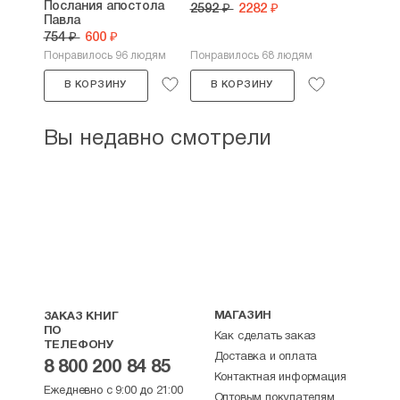
Послания апостола
2592 ₽
2282 ₽
Павла
754 ₽
600 ₽
Понравилось 96 людям
Понравилось 68 людям
В КОРЗИНУ
В КОРЗИНУ
Вы недавно смотрели
МАГАЗИН
ЗАКАЗ КНИГ
ПО
Как сделать заказ
ТЕЛЕФОНУ
Доставка и оплата
8 800 200 84 85
Контактная информация
Ежедневно с 9:00 до 21:00
Оптовым покупателям