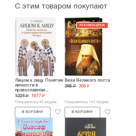
С этим товаром покупают
Лицом к лицу. Понятие
Вехи Великого поста
личности в
385 ₽
306 ₽
православном...
1224 ₽
1077 ₽
Понравилось 45 людям
Понравилось 142 людям
В КОРЗИНУ
В КОРЗИНУ