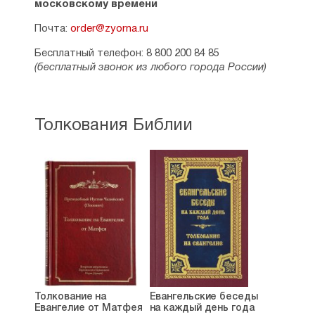
московскому времени
Почта:
order@zyorna.ru
Бесплатный телефон: 8 800 200 84 85
(бесплатный звонок из любого города России)
Толкования Библии
Толкование на
Евангельские беседы
Евангелие от Матфея
на каждый день года