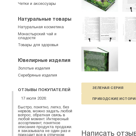
Четки и аксессуары
Натуральные товары
Натуральная косметика
Монастырский чай и
сладости
Товары для здоровья
Ювелирные изделия
Золотые изделия
Серебряные изделия
ЗЕЛЕНАЯ СЕРИЯ
ОТЗЫВЫ ПОКУПАТЕЛЕЙ
17 июля 2026:
ПРИХОДСКИЕ ИСТОРИ
Быстро, понятно, легко, без
нервов, можно задать любой
вопрос, обратная связь в
любой момент. Интересный
ассортимент, понятное
описание продукта продажи.
я заказывала не один раз и
Написать отзы
приходит все в отличном