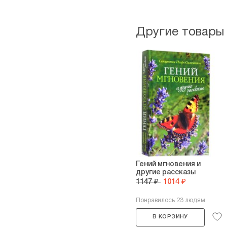
Другие товары
Гений мгновения и
другие рассказы
1147 ₽
1014 ₽
Понравилось 23 людям
В КОРЗИНУ