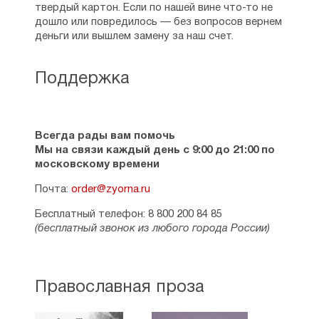
твердый картон. Если по нашей вине что-то не
дошло или повредилось — без вопросов вернем
деньги или вышлем замену за наш счет.
Поддержка
Всегда рады вам помочь
Мы на связи каждый день с 9:00 до 21:00 по
московскому времени
Почта:
order@zyorna.ru
Бесплатный телефон: 8 800 200 84 85
(бесплатный звонок из любого города России)
Православная проза