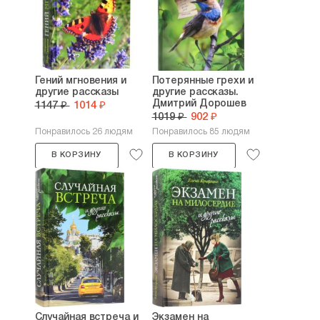
Гений мгновения и
Потерянные грехи и
другие рассказы
другие рассказы.
Дмитрий Дорошев
1147 ₽
1014 ₽
1019 ₽
902 ₽
Понравилось 26 людям
Понравилось 85 людям
В КОРЗИНУ
В КОРЗИНУ
Случайная встреча и
Экзамен на