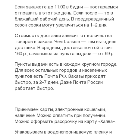
Если закажете до 11:00 в будни — постараемся
отправить в этот же день. Если после — то в
ближайший рабочий день. В предпраздничный
сезон сроки могут увеличиться на 1–2 дня.
Стоимость доставки зависит от количества
товаров в заказе. Чем больше — тем выгоднее
доставка. В среднем, доставка почтой стоит
160 р., самовывоз из пункта выдачи — от 99 р.
Пункты выдачи есть в каждом крупном городе.
Для всех остальных городов и населенных
пунктов есть Почта РФ. Заказы приходят
быстро, за 2–7 дней. Даже Почта России
работает быстро.
Принимаем карты, электронные кошельки,
наличные. Можно оплатить при получении.
Можно оформить рассрочку на карту «Халва».
Упаковываем в водонепроницаемую пленку и