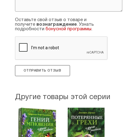
Оставьте свой отзыв о товаре и
получите
вознаграждение
. Узнать
подробности
бонусной программы
.
ОТПРАВИТЬ ОТЗЫВ
Другие товары этой серии