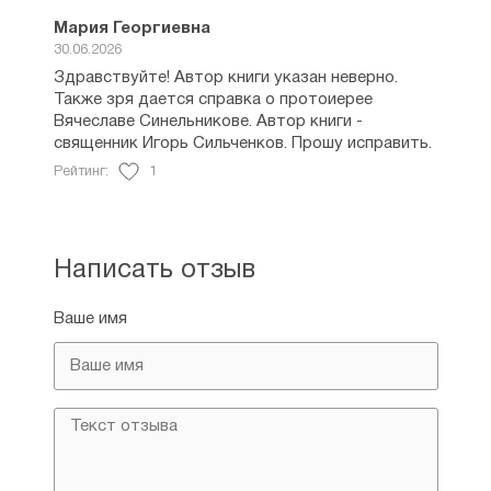
Мария Георгиевна
30.06.2026
Здравствуйте! Автор книги указан неверно.
Также зря дается справка о протоиерее
Вячеславе Синельникове. Автор книги -
священник Игорь Сильченков. Прошу исправить.
Рейтинг:
1
Написать отзыв
Ваше имя