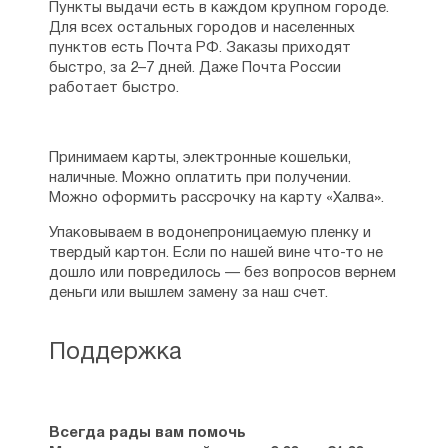
Пункты выдачи есть в каждом крупном городе.
Для всех остальных городов и населенных
пунктов есть Почта РФ. Заказы приходят
быстро, за 2–7 дней. Даже Почта России
работает быстро.
Принимаем карты, электронные кошельки,
наличные. Можно оплатить при получении.
Можно оформить рассрочку на карту «Халва».
Упаковываем в водонепроницаемую пленку и
твердый картон. Если по нашей вине что-то не
дошло или повредилось — без вопросов вернем
деньги или вышлем замену за наш счет.
Поддержка
Всегда рады вам помочь