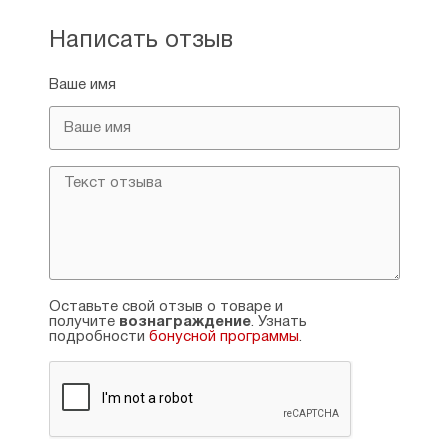
Написать отзыв
Ваше имя
Оставьте свой отзыв о товаре и
получите
вознаграждение
. Узнать
подробности
бонусной программы
.