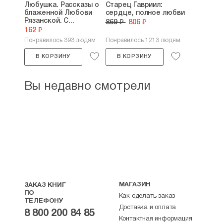
Любушка. Рассказы о
Старец Гавриил:
блаженной Любови
сердце, полное любви
Рязанской. С...
869 ₽
806 ₽
162 ₽
Понравилось 393 людям
Понравилось 1213 людям
В КОРЗИНУ
В КОРЗИНУ
Вы недавно смотрели
МАГАЗИН
ЗАКАЗ КНИГ
ПО
Как сделать заказ
ТЕЛЕФОНУ
Доставка и оплата
8 800 200 84 85
Контактная информация