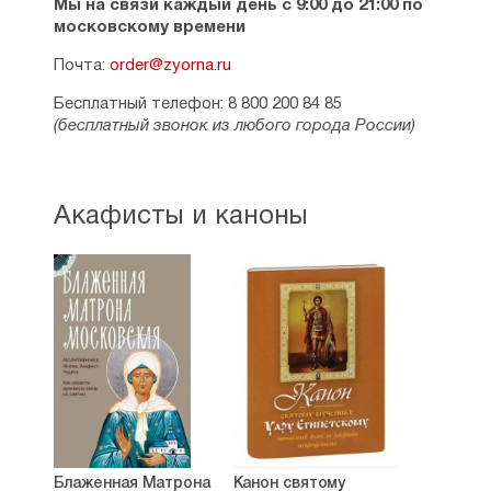
Мы на связи каждый день с 9:00 до 21:00 по
московскому времени
Почта:
order@zyorna.ru
Бесплатный телефон: 8 800 200 84 85
(бесплатный звонок из любого города России)
Акафисты и каноны
Блаженная Матрона
Канон святому