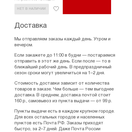
НЕТ В НАЛИЧИИ
Доставка
Мы отправляем заказы каждый день. Утром и
вечером.
Если закажете до 11:00 в будни — постараемся
отправить в этот же день. Если после — то в
ближайший рабочий день. В предпраздничный
сезон сроки могут увеличиться на 1–2 дня.
Стоимость доставки зависит от количества
товаров в заказе. Чем больше — тем выгоднее
доставка. В среднем, доставка почтой стоит
160 р., самовывоз из пункта выдачи — от 99 р.
Пункты выдачи есть в каждом крупном городе.
Для всех остальных городов и населенных
пунктов есть Почта РФ. Заказы приходят
быстро, за 2–7 дней. Даже Почта России