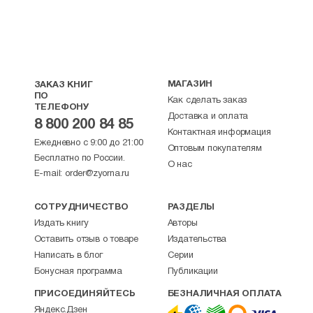
МАГАЗИН
ЗАКАЗ КНИГ
ПО
Как сделать заказ
ТЕЛЕФОНУ
Доставка и оплата
8 800 200 84 85
Контактная информация
Ежедневно с 9:00 до 21:00
Оптовым покупателям
Бесплатно по России.
О нас
E-mail:
order@zyorna.ru
СОТРУДНИЧЕСТВО
РАЗДЕЛЫ
Издать книгу
Авторы
Оставить отзыв о товаре
Издательства
Написать в блог
Серии
Бонусная программа
Публикации
ПРИСОЕДИНЯЙТЕСЬ
БЕЗНАЛИЧНАЯ ОПЛАТА
Яндекс.Дзен