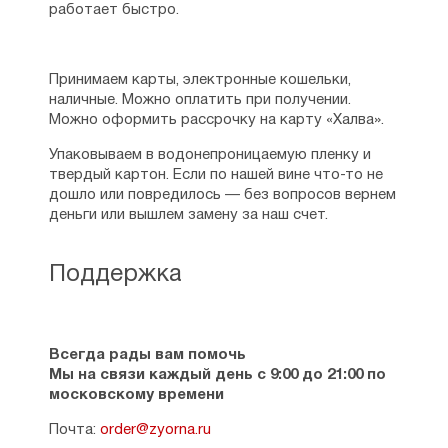
работает быстро.
Принимаем карты, электронные кошельки,
наличные. Можно оплатить при получении.
Можно оформить рассрочку на карту «Халва».
Упаковываем в водонепроницаемую пленку и
твердый картон. Если по нашей вине что-то не
дошло или повредилось — без вопросов вернем
деньги или вышлем замену за наш счет.
Поддержка
Всегда рады вам помочь
Мы на связи каждый день с 9:00 до 21:00 по
московскому времени
Почта:
order@zyorna.ru