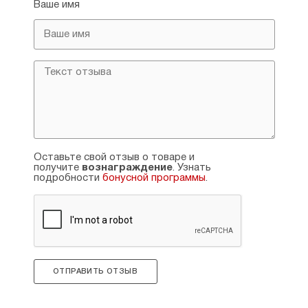
Ваше имя
Оставьте свой отзыв о товаре и
получите
вознаграждение
. Узнать
подробности
бонусной программы
.
ОТПРАВИТЬ ОТЗЫВ