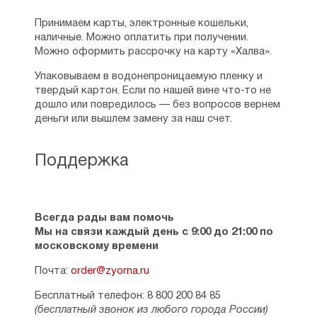
Принимаем карты, электронные кошельки,
наличные. Можно оплатить при получении.
Можно оформить рассрочку на карту «Халва».
Упаковываем в водонепроницаемую пленку и
твердый картон. Если по нашей вине что-то не
дошло или повредилось — без вопросов вернем
деньги или вышлем замену за наш счет.
Поддержка
Всегда рады вам помочь
Мы на связи каждый день с 9:00 до 21:00 по
московскому времени
Почта:
order@zyorna.ru
Бесплатный телефон: 8 800 200 84 85
(бесплатный звонок из любого города России)