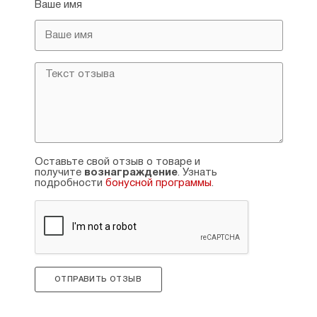
Ваше имя
Оставьте свой отзыв о товаре и
получите
вознаграждение
. Узнать
подробности
бонусной программы
.
ОТПРАВИТЬ ОТЗЫВ