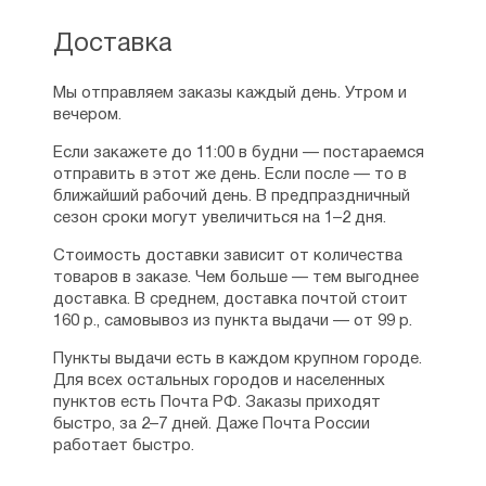
Доставка
Мы отправляем заказы каждый день. Утром и
вечером.
Если закажете до 11:00 в будни — постараемся
отправить в этот же день. Если после — то в
ближайший рабочий день. В предпраздничный
сезон сроки могут увеличиться на 1–2 дня.
Стоимость доставки зависит от количества
товаров в заказе. Чем больше — тем выгоднее
доставка. В среднем, доставка почтой стоит
160 р., самовывоз из пункта выдачи — от 99 р.
Пункты выдачи есть в каждом крупном городе.
Для всех остальных городов и населенных
пунктов есть Почта РФ. Заказы приходят
быстро, за 2–7 дней. Даже Почта России
работает быстро.