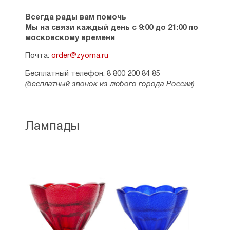
Всегда рады вам помочь
Мы на связи каждый день с 9:00 до 21:00 по
московскому времени
Почта:
order@zyorna.ru
Бесплатный телефон: 8 800 200 84 85
(бесплатный звонок из любого города России)
Лампады