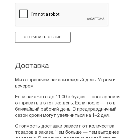
ОТПРАВИТЬ ОТЗЫВ
Доставка
Мы отправляем заказы каждый день. Утром и
вечером.
Если закажете до 11:00 в будни — постараемся
отправить в этот же день. Если после — то в
ближайший рабочий день. В предпраздничный
сезон сроки могут увеличиться на 1–2 дня.
Стоимость доставки зависит от количества
товаров в заказе. Чем больше — тем выгоднее