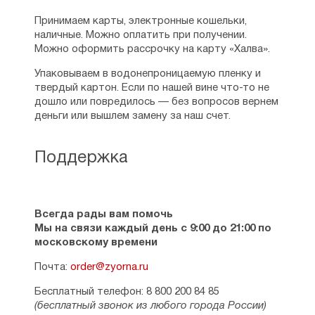
Принимаем карты, электронные кошельки,
наличные. Можно оплатить при получении.
Можно оформить рассрочку на карту «Халва».
Упаковываем в водонепроницаемую пленку и
твердый картон. Если по нашей вине что-то не
дошло или повредилось — без вопросов вернем
деньги или вышлем замену за наш счет.
Поддержка
Всегда рады вам помочь
Мы на связи каждый день с 9:00 до 21:00 по
московскому времени
Почта:
order@zyorna.ru
Бесплатный телефон: 8 800 200 84 85
(бесплатный звонок из любого города России)