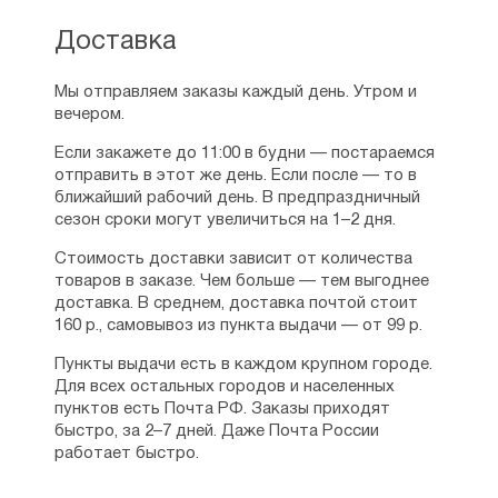
Доставка
Мы отправляем заказы каждый день. Утром и
вечером.
Если закажете до 11:00 в будни — постараемся
отправить в этот же день. Если после — то в
ближайший рабочий день. В предпраздничный
сезон сроки могут увеличиться на 1–2 дня.
Стоимость доставки зависит от количества
товаров в заказе. Чем больше — тем выгоднее
доставка. В среднем, доставка почтой стоит
160 р., самовывоз из пункта выдачи — от 99 р.
Пункты выдачи есть в каждом крупном городе.
Для всех остальных городов и населенных
пунктов есть Почта РФ. Заказы приходят
быстро, за 2–7 дней. Даже Почта России
работает быстро.