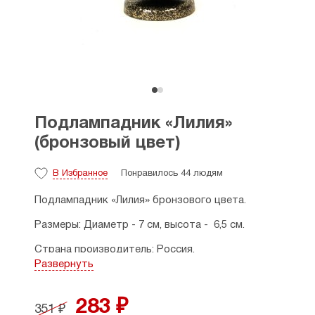
Подлампадник «Лилия»
(бронзовый цвет)
В Избранное
Понравилось 44 людям
Подлампадник «Лилия» бронзового цвета.
Размеры: Диаметр - 7 см, высота - 6,5 см.
Страна производитель: Россия.
Развернуть
283 ₽
351 ₽