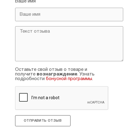
Ваше имя
Оставьте свой отзыв о товаре и
получите
вознаграждение
. Узнать
подробности
бонусной программы
.
ОТПРАВИТЬ ОТЗЫВ