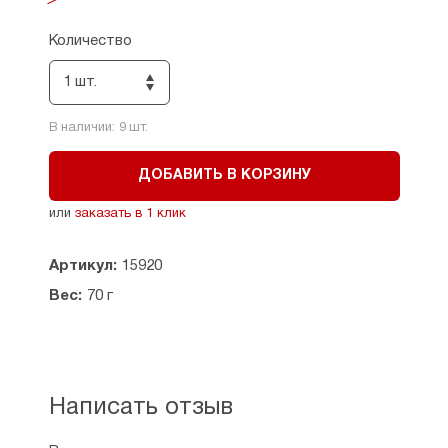
Количество
1 шт.
В наличии:
9
шт.
ДОБАВИТЬ В КОРЗИНУ
или
заказать в 1 клик
Артикул:
15920
Вес:
70 г
Написать отзыв