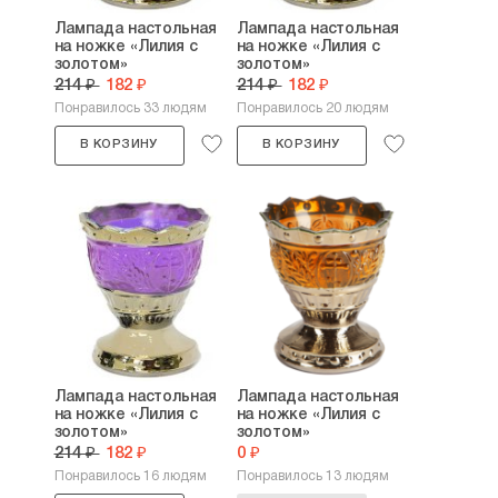
Лампада настольная
Лампада настольная
на ножке «Лилия с
на ножке «Лилия с
золотом»
золотом»
214 ₽
182 ₽
214 ₽
182 ₽
Понравилось 33 людям
Понравилось 20 людям
В КОРЗИНУ
В КОРЗИНУ
Лампада настольная
Лампада настольная
на ножке «Лилия с
на ножке «Лилия с
золотом»
золотом»
214 ₽
182 ₽
0 ₽
Понравилось 16 людям
Понравилось 13 людям