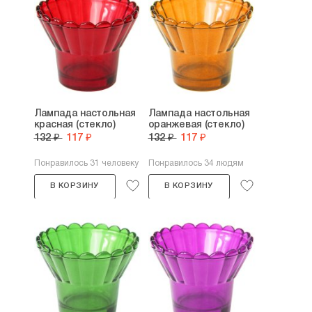
Лампада настольная
Лампада настольная
красная (стекло)
оранжевая (стекло)
132 ₽
117 ₽
132 ₽
117 ₽
Понравилось 31 человеку
Понравилось 34 людям
В КОРЗИНУ
В КОРЗИНУ