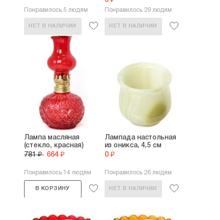
0 ₽
Понравилось 5 людям
Понравилось 29 людям
НЕТ В НАЛИЧИИ
НЕТ В НАЛИЧИИ
Лампа масляная
Лампада настольная
(стекло, красная)
из оникса, 4,5 см
781 ₽
664 ₽
0 ₽
Понравилось 14 людям
Понравилось 26 людям
В КОРЗИНУ
НЕТ В НАЛИЧИИ