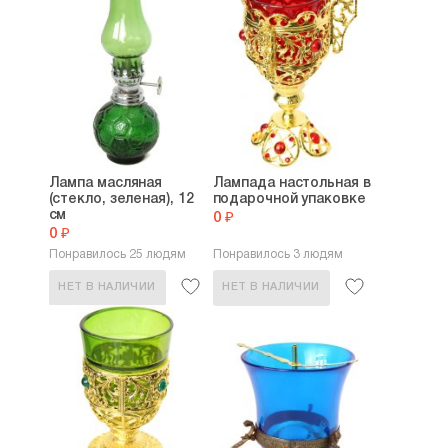
Лампа масляная
Лампада настольная в
(стекло, зеленая), 12
подарочной упаковке
см
0 ₽
0 ₽
Понравилось 25 людям
Понравилось 3 людям
НЕТ В НАЛИЧИИ
НЕТ В НАЛИЧИИ