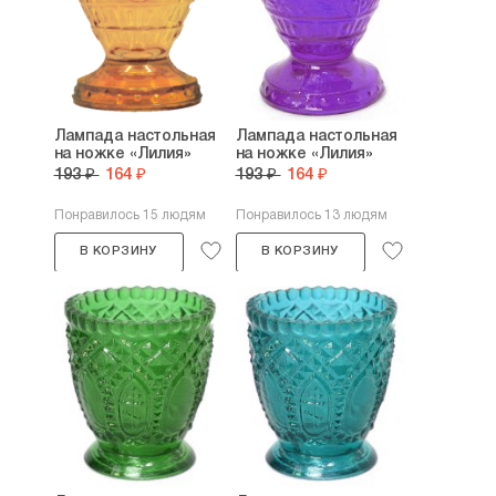
Лампада настольная
Лампада настольная
на ножке «Лилия»
на ножке «Лилия»
193 ₽
164 ₽
193 ₽
164 ₽
Понравилось 15 людям
Понравилось 13 людям
В КОРЗИНУ
В КОРЗИНУ