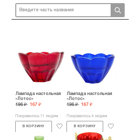
Лампада настольная
Лампада настольная
«Лотос»
«Лотос»
196 ₽
167 ₽
196 ₽
167 ₽
Понравилось 11 людям
Понравилось 4 людям
В КОРЗИНУ
В КОРЗИНУ