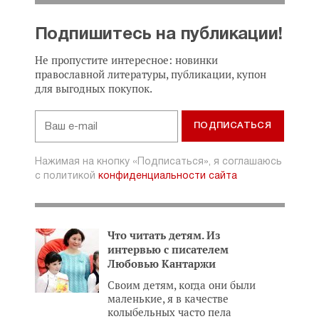
Подпишитесь на публикации!
Не пропустите интересное: новинки
православной литературы, публикации, купон
для выгодных покупок.
Нажимая на кнопку «Подписаться», я соглашаюсь
с политикой
конфиденциальности сайта
Что читать детям. Из
интервью с писателем
Любовью Кантаржи
Своим детям, когда они были
маленькие, я в качестве
колыбельных часто пела