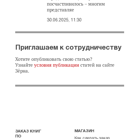
посчастливилось – многим
представляе
30.06.2025, 11:30
Приглашаем к сотрудничеству
Хотите опубликовать свою статью?
Узнайте
условия публикации
статей на сайте
Зёрна.
МАГАЗИН
ЗАКАЗ КНИГ
ПО
Как сделать заказ