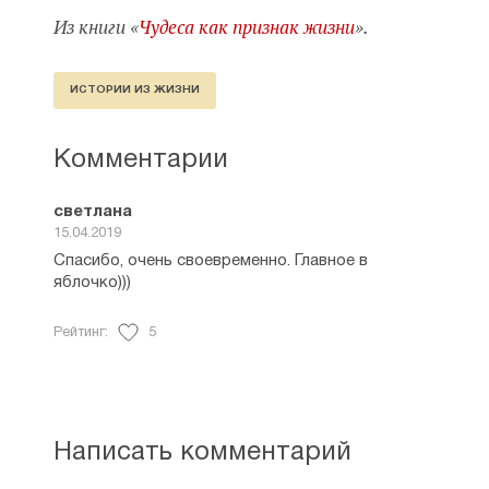
Из книги «
Чудеса как признак жизни
».
ИСТОРИИ ИЗ ЖИЗНИ
Комментарии
светлана
15.04.2019
Спасибо, очень своевременно. Главное в
яблочко)))
Рейтинг:
5
Написать комментарий