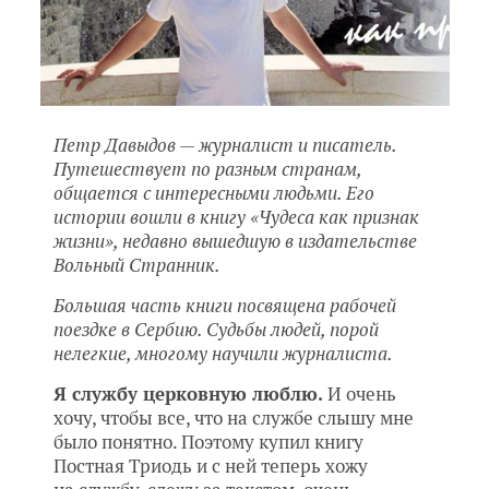
Петр Давыдов — журналист и писатель.
Путешествует по разным странам,
общается с интересными людьми. Его
истории вошли в книгу «Чудеса как признак
жизни», недавно вышедшую в издательстве
Вольный Странник.
Большая часть книги посвящена рабочей
поездке в Сербию. Судьбы людей, порой
нелегкие, многому научили журналиста.
Я службу церковную люблю.
И очень
хочу, чтобы все, что на службе слышу мне
было понятно. Поэтому купил книгу
Постная Триодь и с ней теперь хожу