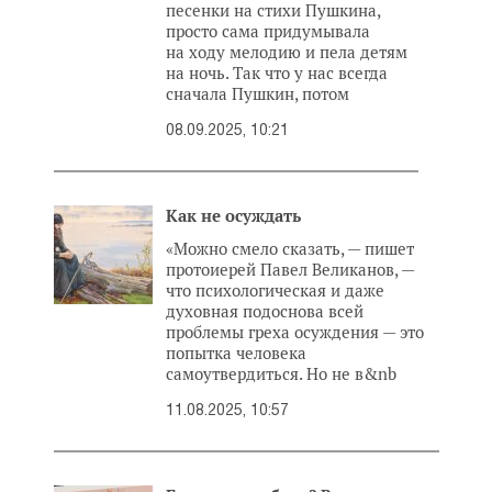
песенки на стихи Пушкина,
просто сама придумывала
на ходу мелодию и пела детям
на ночь. Так что у нас всегда
сначала Пушкин, потом
08.09.2025, 10:21
Как не осуждать
«Можно смело сказать, — пишет
протоиерей Павел Великанов, —
что психологическая и даже
духовная подоснова всей
проблемы греха осуждения — это
попытка человека
самоутвердиться. Но не в&nb
11.08.2025, 10:57