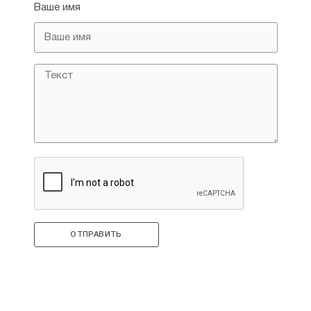
Ваше имя
ОТПРАВИТЬ