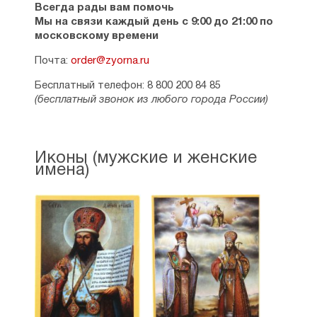
Всегда рады вам помочь
Мы на связи каждый день с 9:00 до 21:00 по
московскому времени
Почта:
order@zyorna.ru
Бесплатный телефон: 8 800 200 84 85
(бесплатный звонок из любого города России)
Иконы (мужские и женские
имена)