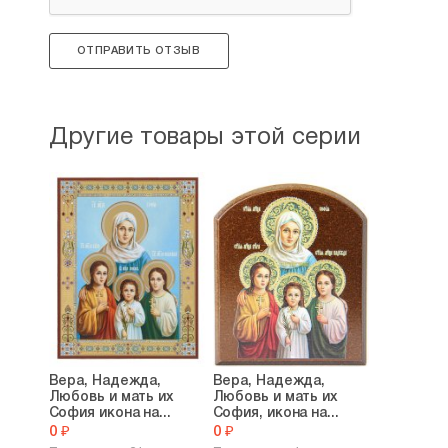
ОТПРАВИТЬ ОТЗЫВ
Другие товары этой серии
Вера, Надежда,
Вера, Надежда,
Любовь и мать их
Любовь и мать их
София икона на...
София, икона на...
0 ₽
0 ₽