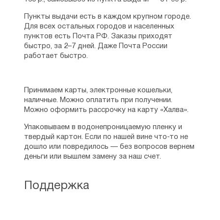
Пункты выдачи есть в каждом крупном городе.
Для всех остальных городов и населенных
пунктов есть Почта РФ. Заказы приходят
быстро, за 2–7 дней. Даже Почта России
работает быстро.
Принимаем карты, электронные кошельки,
наличные. Можно оплатить при получении.
Можно оформить рассрочку на карту «Халва».
Упаковываем в водонепроницаемую пленку и
твердый картон. Если по нашей вине что-то не
дошло или повредилось — без вопросов вернем
деньги или вышлем замену за наш счет.
Поддержка