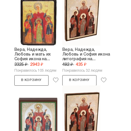
Вера, Надежда,
Вера, Надежда,
Любовь и мать их
Любовь и София икона
София икона на...
литография на...
3325 ₽
2943 ₽
492 ₽
435 ₽
Понравилось 105 людям
Понравилось 32 людям
В КОРЗИНУ
В КОРЗИНУ