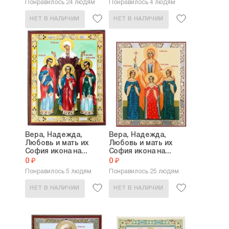
Понравилось 24 людям
Понравилось 4 людям
НЕТ В НАЛИЧИИ
НЕТ В НАЛИЧИИ
Вера, Надежда,
Вера, Надежда,
Любовь и мать их
Любовь и мать их
София икона на...
София икона на...
0 ₽
0 ₽
Понравилось 5 людям
Понравилось 25 людям
НЕТ В НАЛИЧИИ
НЕТ В НАЛИЧИИ