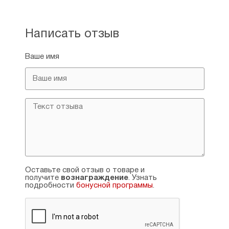
Написать отзыв
Ваше имя
Оставьте свой отзыв о товаре и
получите
вознаграждение
. Узнать
подробности
бонусной программы
.