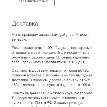
ОТПРАВИТЬ ОТЗЫВ
Доставка
Мы отправляем заказы каждый день. Утром и
вечером.
Если закажете до 11:00 в будни — постараемся
отправить в этот же день. Если после — то в
ближайший рабочий день. В предпраздничный
сезон сроки могут увеличиться на 1–2 дня.
Стоимость доставки зависит от количества
товаров в заказе. Чем больше — тем выгоднее
доставка. В среднем, доставка почтой стоит
160 р., самовывоз из пункта выдачи — от 99 р.
Пункты выдачи есть в каждом крупном городе.
Для всех остальных городов и населенных
пунктов есть Почта РФ. Заказы приходят