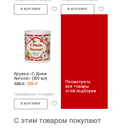
В КОРЗИНУ
В КОРЗИНУ
Кружка «С Днем
Ангела!» (300 мл)
Посмотреть
406 ₽
325 ₽
все товары
этой подборки
Понравилось 14 людям
В КОРЗИНУ
С этим товаром покупают