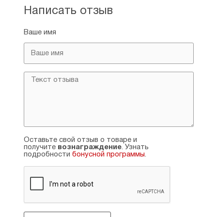
Написать отзыв
Ваше имя
Оставьте свой отзыв о товаре и
получите
вознаграждение
. Узнать
подробности
бонусной программы
.