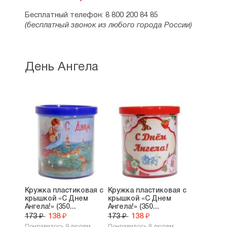
Бесплатный телефон: 8 800 200 84 85
(бесплатный звонок из любого города России)
День Ангела
Кружка пластиковая с
Кружка пластиковая с
крышкой «С Днем
крышкой «С Днем
Ангела!» (350...
Ангела!» (350...
173 ₽
138 ₽
173 ₽
138 ₽
Понравилось 9 людям
Понравилось 8 людям