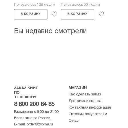
Понравилось 128 людям
Понравилось 30 людям
В КОРЗИНУ
В КОРЗИНУ
Вы недавно смотрели
МАГАЗИН
ЗАКАЗ КНИГ
ПО
Как сделать заказ
ТЕЛЕФОНУ
Доставка и оплата
8 800 200 84 85
Контактная информация
Ежедневно с 9:00 до 21:00
Оптовым покупателям
Бесплатно по России.
О нас
E-mail:
order@zyorna.ru