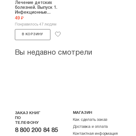
Лечение детских
болезней. Выпуск 1.
Инфекционные...
49 ₽
Понравилось 47 людям
В КОРЗИНУ
Вы недавно смотрели
МАГАЗИН
ЗАКАЗ КНИГ
ПО
Как сделать заказ
ТЕЛЕФОНУ
Доставка и оплата
8 800 200 84 85
Контактная информация