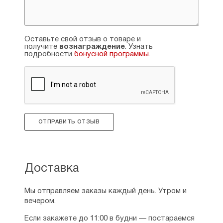
Оставьте свой отзыв о товаре и
получите
вознаграждение
. Узнать
подробности
бонусной программы
.
ОТПРАВИТЬ ОТЗЫВ
Доставка
Мы отправляем заказы каждый день. Утром и
вечером.
Если закажете до 11:00 в будни — постараемся