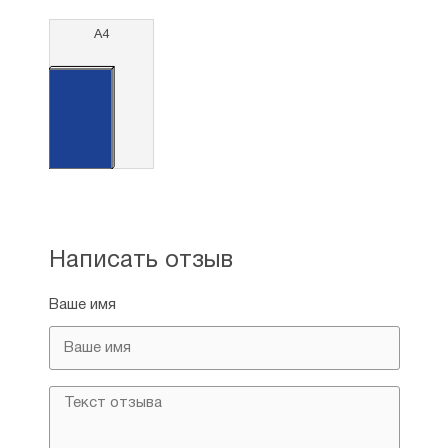
А4
Написать отзыв
Ваше имя