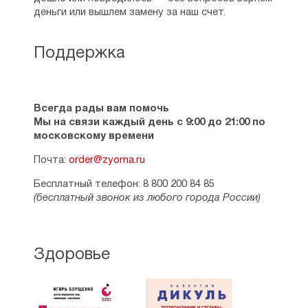
деньги или вышлем замену за наш счет.
Поддержка
Всегда рады вам помочь
Мы на связи каждый день с 9:00 до 21:00 по
московскому времени
Почта:
order@zyorna.ru
Бесплатный телефон: 8 800 200 84 85
(бесплатный звонок из любого города России)
Здоровье