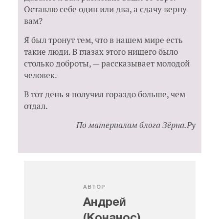
Оставлю себе один или два, а сдачу верну
вам?
Я был тронут тем, что в нашем мире есть
такие люди. В глазах этого нищего было
столько доброты, — рассказывает молодой
человек.
В тот день я получил гораздо больше, чем
отдал.
По материалам блога
Зёрна.Ру
АВТОР
Андрей
(Конанос),