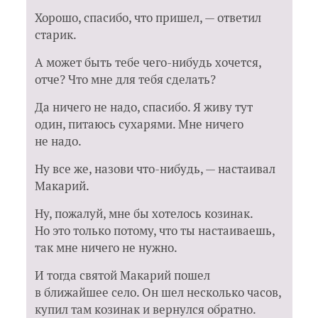
Хорошо, спасибо, что пришел, — ответил
старик.
А может быть тебе чего-нибудь хочется,
отче? Что мне для тебя сделать?
Да ничего не надо, спасибо. Я живу тут
один, питаюсь сухарями. Мне ничего
не надо.
Ну все же, назови что-нибудь, — настаивал
Макарий.
Ну, пожалуй, мне бы хотелось козинак.
Но это только потому, что ты настаиваешь,
так мне ничего не нужно.
И тогда святой Макарий пошел
в ближайшее село. Он шел несколько часов,
купил там козинак и вернулся обратно.