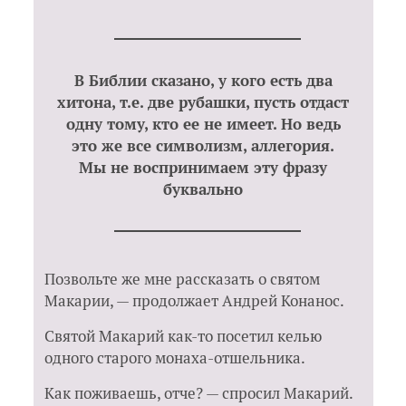
В Библии сказано, у кого есть два
хитона, т.е. две рубашки, пусть отдаст
одну тому, кто ее не имеет. Но ведь
это же все символизм, аллегория.
Мы не воспринимаем эту фразу
буквально
Позвольте же мне рассказать о святом
Макарии, — продолжает Андрей Конанос.
Святой Макарий как-то посетил келью
одного старого монаха-отшельника.
Как поживаешь, отче? — спросил Макарий.