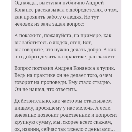
Однажды, выступая публично Андрей
Конанос рассказывал о добродетелях, о том,
как проявить заботу о людях. Но тут
человек из зала задал вопрос:
А покажите, пожалуйста, на примере, как
вы заботитесь о людях, отец. Вот,
вы говорите, что нужно делать добро. А как
это добро сделать на практике, расскажите.
Вопрос поставил Андрея Конаноса в тупик.
Ведь на практике он не делает того, о чем
говорит на проповеди. Ему стало стыдно.
Он не нашел, что ответить.
Действительно, как часто мы отказываем
нищему, просящему у нас мелочь. А если
внезапно позвонит родственник и попросит
крупную сумму, мы, скорее всего скажем,
ох, извини, сейчас так тяжело с деньгами...