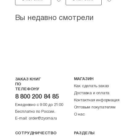
Вы недавно смотрели
МАГАЗИН
ЗАКАЗ КНИГ
ПО
Как сделать заказ
ТЕЛЕФОНУ
Доставка и оплата
8 800 200 84 85
Контактная информация
Ежедневно с 9:00 до 21:00
Оптовым покупателям
Бесплатно по России.
О нас
E-mail:
order@zyorna.ru
СОТРУДНИЧЕСТВО
РАЗДЕЛЫ