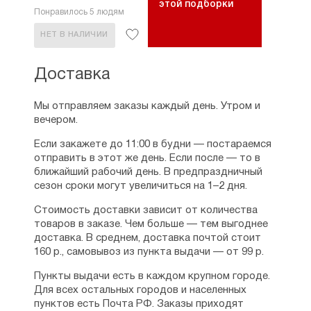
этой подборки
Понравилось 5 людям
НЕТ В НАЛИЧИИ
Доставка
Мы отправляем заказы каждый день. Утром и
вечером.
Если закажете до 11:00 в будни — постараемся
отправить в этот же день. Если после — то в
ближайший рабочий день. В предпраздничный
сезон сроки могут увеличиться на 1–2 дня.
Стоимость доставки зависит от количества
товаров в заказе. Чем больше — тем выгоднее
доставка. В среднем, доставка почтой стоит
160 р., самовывоз из пункта выдачи — от 99 р.
Пункты выдачи есть в каждом крупном городе.
Для всех остальных городов и населенных
пунктов есть Почта РФ. Заказы приходят