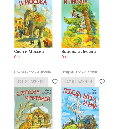
Слон и Моська
Ворона и Лисица
0 ₽
0 ₽
Понравилось 4 людям
Понравилось 4 людям
НЕТ В НАЛИЧИИ
НЕТ В НАЛИЧИИ