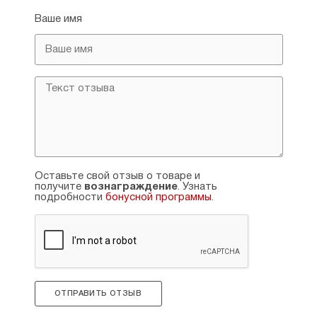
Ваше имя
Оставьте свой отзыв о товаре и
получите
вознаграждение
. Узнать
подробности
бонусной программы
.
ОТПРАВИТЬ ОТЗЫВ