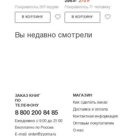
298 ₽
270 ₽
Понравилось 267 людям
Понравилось 71 человеку
В КОРЗИНУ
В КОРЗИНУ
Вы недавно смотрели
МАГАЗИН
ЗАКАЗ КНИГ
ПО
Как сделать заказ
ТЕЛЕФОНУ
Доставка и оплата
8 800 200 84 85
Контактная информация
Ежедневно с 9:00 до 21:00
Оптовым покупателям
Бесплатно по России.
О нас
E-mail:
order@zyorna.ru