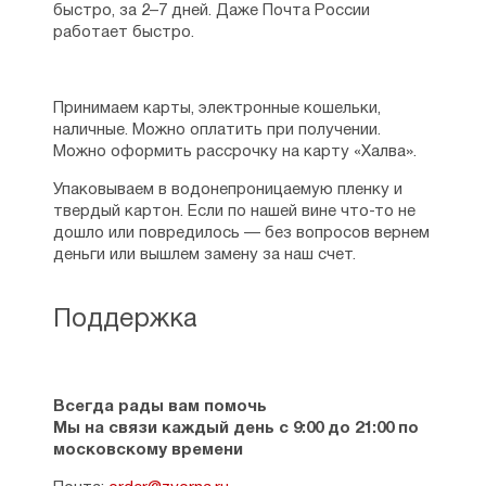
быстро, за 2–7 дней. Даже Почта России
работает быстро.
Принимаем карты, электронные кошельки,
наличные. Можно оплатить при получении.
Можно оформить рассрочку на карту «Халва».
Упаковываем в водонепроницаемую пленку и
твердый картон. Если по нашей вине что-то не
дошло или повредилось — без вопросов вернем
деньги или вышлем замену за наш счет.
Поддержка
Всегда рады вам помочь
Мы на связи каждый день с 9:00 до 21:00 по
московскому времени