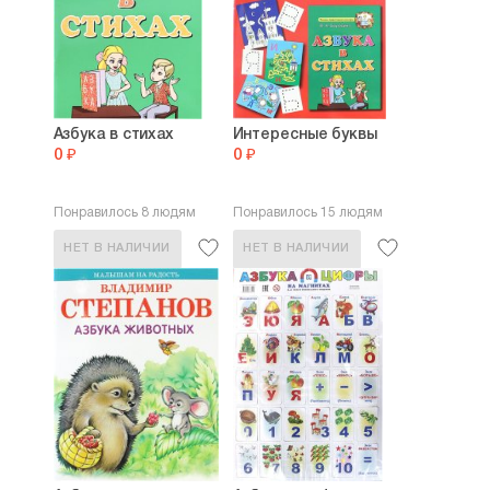
Азбука в стихах
Интересные буквы
0 ₽
0 ₽
Понравилось 8 людям
Понравилось 15 людям
НЕТ В НАЛИЧИИ
НЕТ В НАЛИЧИИ