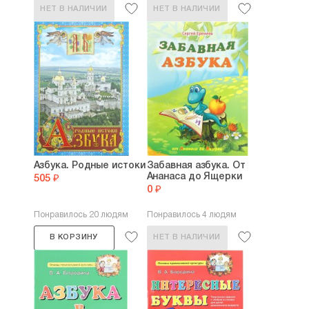
НЕТ В НАЛИЧИИ
НЕТ В НАЛИЧИИ
Азбука. Родные истоки
Забавная азбука. От
Ананаса до Ящерки
505 ₽
0 ₽
Понравилось 20 людям
Понравилось 4 людям
В КОРЗИНУ
НЕТ В НАЛИЧИИ