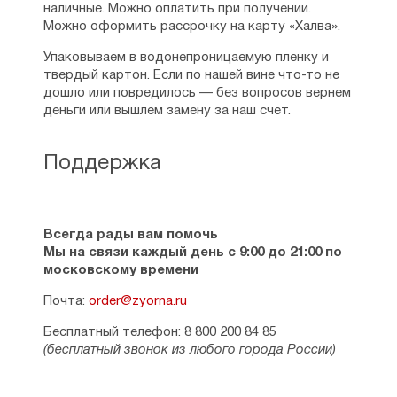
наличные. Можно оплатить при получении.
Можно оформить рассрочку на карту «Халва».
Упаковываем в водонепроницаемую пленку и
твердый картон. Если по нашей вине что-то не
дошло или повредилось — без вопросов вернем
деньги или вышлем замену за наш счет.
Поддержка
Всегда рады вам помочь
Мы на связи каждый день с 9:00 до 21:00 по
московскому времени
Почта:
order@zyorna.ru
Бесплатный телефон: 8 800 200 84 85
(бесплатный звонок из любого города России)