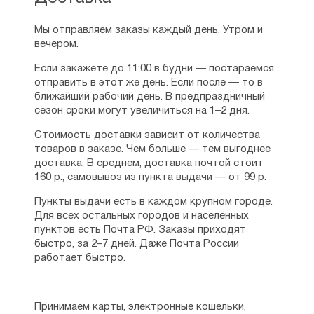
Мы отправляем заказы каждый день. Утром и
вечером.
Если закажете до 11:00 в будни — постараемся
отправить в этот же день. Если после — то в
ближайший рабочий день. В предпраздничный
сезон сроки могут увеличиться на 1–2 дня.
Стоимость доставки зависит от количества
товаров в заказе. Чем больше — тем выгоднее
доставка. В среднем, доставка почтой стоит
160 р., самовывоз из пункта выдачи — от 99 р.
Пункты выдачи есть в каждом крупном городе.
Для всех остальных городов и населенных
пунктов есть Почта РФ. Заказы приходят
быстро, за 2–7 дней. Даже Почта России
работает быстро.
Принимаем карты, электронные кошельки,