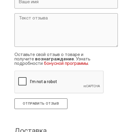
Оставьте свой отзыв о товаре и
получите
вознаграждение
. Узнать
подробности
бонусной программы
.
ОТПРАВИТЬ ОТЗЫВ
Доставка