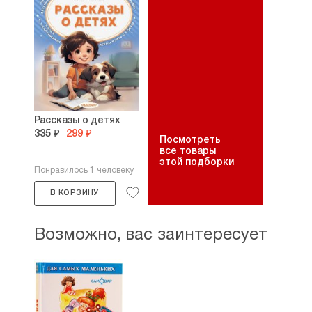
Рассказы о детях
335 ₽
299 ₽
Посмотреть
все товары
этой подборки
Понравилось 1 человеку
В КОРЗИНУ
Возможно, вас заинтересует