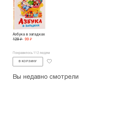
Азбука в загадках
129 ₽
99 ₽
Понравилось 112 людям
В КОРЗИНУ
Вы недавно смотрели