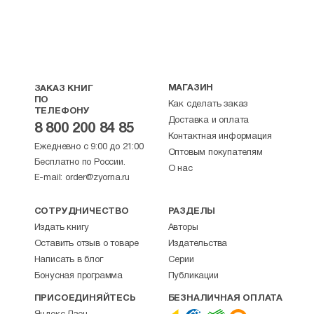
МАГАЗИН
ЗАКАЗ КНИГ
ПО
Как сделать заказ
ТЕЛЕФОНУ
Доставка и оплата
8 800 200 84 85
Контактная информация
Ежедневно с 9:00 до 21:00
Оптовым покупателям
Бесплатно по России.
О нас
E-mail:
order@zyorna.ru
СОТРУДНИЧЕСТВО
РАЗДЕЛЫ
Издать книгу
Авторы
Оставить отзыв о товаре
Издательства
Написать в блог
Серии
Бонусная программа
Публикации
ПРИСОЕДИНЯЙТЕСЬ
БЕЗНАЛИЧНАЯ ОПЛАТА