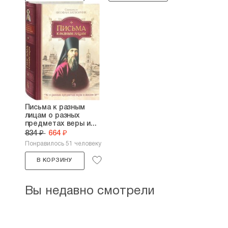
Письма к разным
лицам о разных
предметах веры и...
834 ₽
664 ₽
Понравилось 51 человеку
В КОРЗИНУ
Вы недавно смотрели