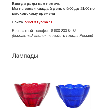
Всегда рады вам помочь
Мы на связи каждый день с 9:00 до 21:00 по
московскому времени
Почта:
order@zyorna.ru
Бесплатный телефон: 8 800 200 84 85
(бесплатный звонок из любого города России)
Лампады