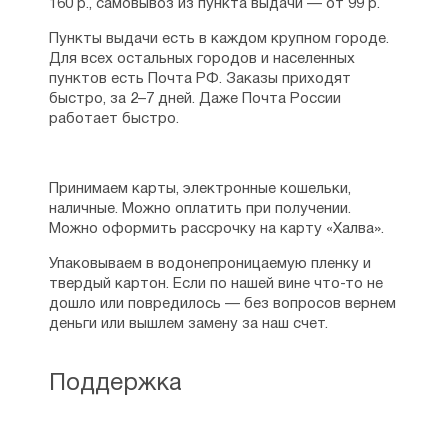
160 р., самовывоз из пункта выдачи — от 99 р.
Пункты выдачи есть в каждом крупном городе.
Для всех остальных городов и населенных
пунктов есть Почта РФ. Заказы приходят
быстро, за 2–7 дней. Даже Почта России
работает быстро.
Принимаем карты, электронные кошельки,
наличные. Можно оплатить при получении.
Можно оформить рассрочку на карту «Халва».
Упаковываем в водонепроницаемую пленку и
твердый картон. Если по нашей вине что-то не
дошло или повредилось — без вопросов вернем
деньги или вышлем замену за наш счет.
Поддержка