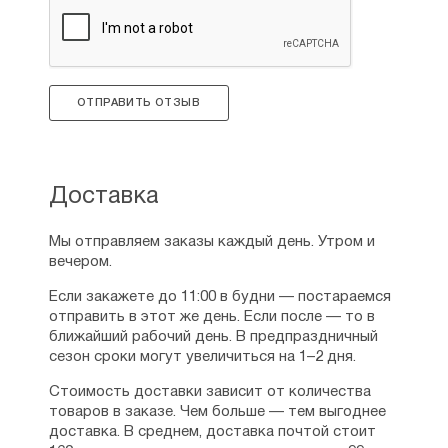
ОТПРАВИТЬ ОТЗЫВ
Доставка
Мы отправляем заказы каждый день. Утром и
вечером.
Если закажете до 11:00 в будни — постараемся
отправить в этот же день. Если после — то в
ближайший рабочий день. В предпраздничный
сезон сроки могут увеличиться на 1–2 дня.
Стоимость доставки зависит от количества
товаров в заказе. Чем больше — тем выгоднее
доставка. В среднем, доставка почтой стоит