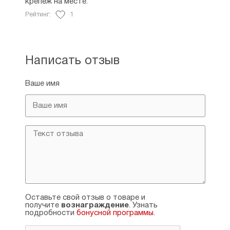
крепёж на месте.
Рейтинг:
1
Написать отзыв
Ваше имя
Оставьте свой отзыв о товаре и
получите
вознаграждение
. Узнать
подробности
бонусной программы
.