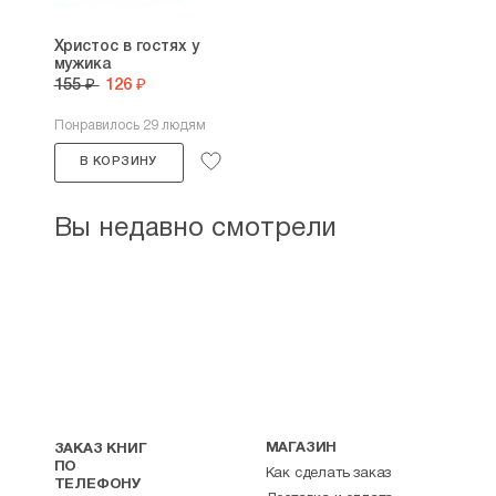
Христос в гостях у
мужика
155 ₽
126 ₽
Понравилось 29 людям
В КОРЗИНУ
Вы недавно смотрели
МАГАЗИН
ЗАКАЗ КНИГ
ПО
Как сделать заказ
ТЕЛЕФОНУ