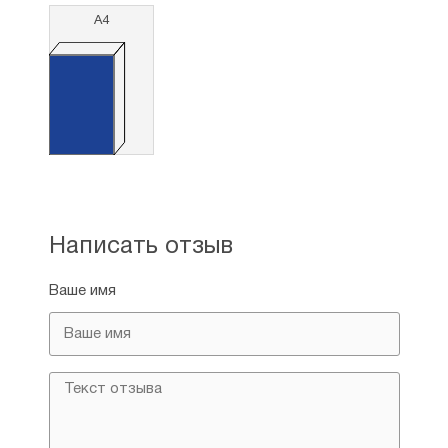
А4
Написать отзыв
Ваше имя