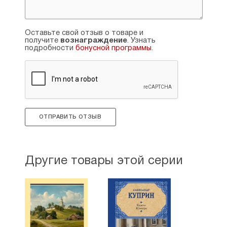
Оставьте свой отзыв о товаре и
получите
вознаграждение
. Узнать
подробности
бонусной программы
.
ОТПРАВИТЬ ОТЗЫВ
Другие товары этой серии