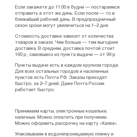
Если закажете до 11:00 в будни — постараемся
отправить в этот же день. Если после — то в
ближайший рабочий день. В предпраздничный
сезон сроки могут увеличиться на 1–2 дня.
Стоимость доставки зависит от количества
товаров в заказе. Чем больше — тем выгоднее
доставка. В среднем, доставка почтой стоит
160 р., самовывоз из пункта выдачи — от 99 р.
Пункты выдачи есть в каждом крупном городе.
Для всех остальных городов и населенных
пунктов есть Почта РФ. Заказы приходят
быстро, за 2–7 дней. Даже Почта России
работает быстро.
Принимаем карты, электронные кошельки,
наличные. Можно оплатить при получении.
Можно оформить рассрочку на карту «Халва».
Упаковываем в водонепроницаемую пленку и