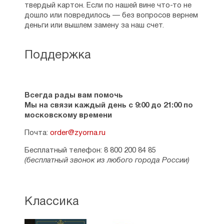
твердый картон. Если по нашей вине что-то не
дошло или повредилось — без вопросов вернем
деньги или вышлем замену за наш счет.
Поддержка
Всегда рады вам помочь
Мы на связи каждый день с 9:00 до 21:00 по
московскому времени
Почта:
order@zyorna.ru
Бесплатный телефон: 8 800 200 84 85
(бесплатный звонок из любого города России)
Классика