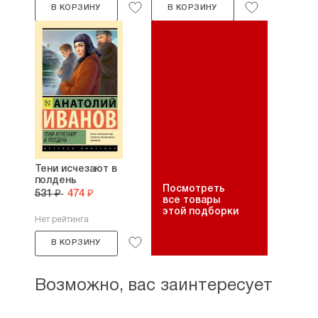
В КОРЗИНУ
В КОРЗИНУ
Тени исчезают в
полдень
Посмотреть
531 ₽
474 ₽
все товары
этой подборки
Нет рейтинга
В КОРЗИНУ
Возможно, вас заинтересует