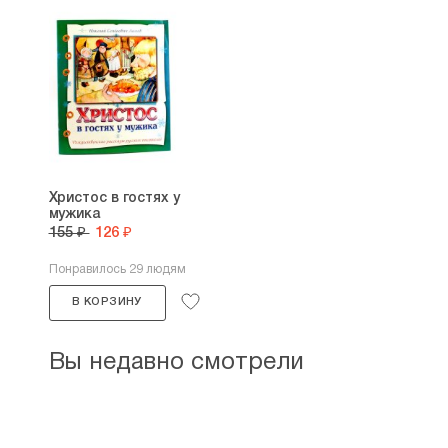
Христос в гостях у
мужика
155 ₽
126 ₽
Понравилось 29 людям
В КОРЗИНУ
Вы недавно смотрели