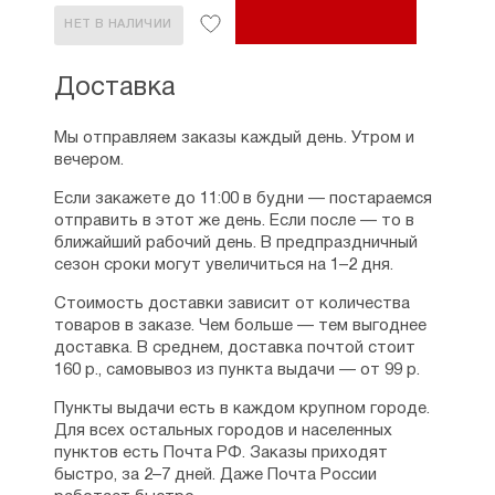
НЕТ В НАЛИЧИИ
Доставка
Мы отправляем заказы каждый день. Утром и
вечером.
Если закажете до 11:00 в будни — постараемся
отправить в этот же день. Если после — то в
ближайший рабочий день. В предпраздничный
сезон сроки могут увеличиться на 1–2 дня.
Стоимость доставки зависит от количества
товаров в заказе. Чем больше — тем выгоднее
доставка. В среднем, доставка почтой стоит
160 р., самовывоз из пункта выдачи — от 99 р.
Пункты выдачи есть в каждом крупном городе.
Для всех остальных городов и населенных
пунктов есть Почта РФ. Заказы приходят
быстро, за 2–7 дней. Даже Почта России