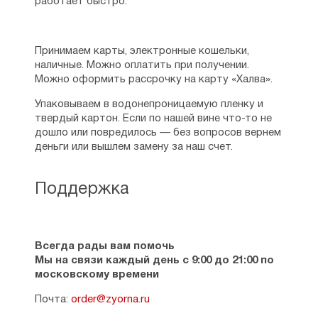
работает быстро.
Принимаем карты, электронные кошельки,
наличные. Можно оплатить при получении.
Можно оформить рассрочку на карту «Халва».
Упаковываем в водонепроницаемую пленку и
твердый картон. Если по нашей вине что-то не
дошло или повредилось — без вопросов вернем
деньги или вышлем замену за наш счет.
Поддержка
Всегда рады вам помочь
Мы на связи каждый день с 9:00 до 21:00 по
московскому времени
Почта:
order@zyorna.ru