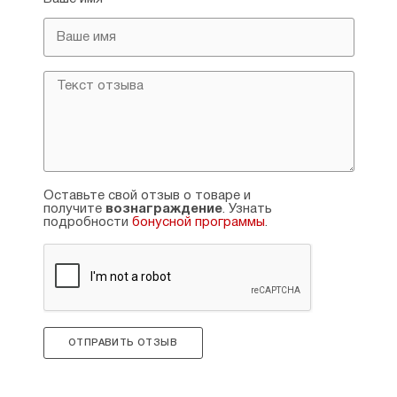
Оставьте свой отзыв о товаре и
получите
вознаграждение
. Узнать
подробности
бонусной программы
.
ОТПРАВИТЬ ОТЗЫВ