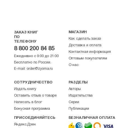
МАГАЗИН
ЗАКАЗ КНИГ
ПО
Как сделать заказ
ТЕЛЕФОНУ
Доставка и оплата
8 800 200 84 85
Контактная информация
Ежедневно с 9:00 до 21:00
Оптовым покупателям
Бесплатно по России.
О нас
E-mail:
order@zyorna.ru
СОТРУДНИЧЕСТВО
РАЗДЕЛЫ
Издать книгу
Авторы
Оставить отзыв о товаре
Издательства
Написать в блог
Серии
Бонусная программа
Публикации
ПРИСОЕДИНЯЙТЕСЬ
БЕЗНАЛИЧНАЯ ОПЛАТА
Яндекс.Дзен