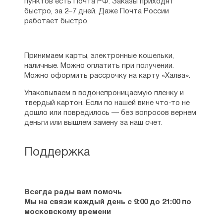
пунктов есть Почта РФ. Заказы приходят
быстро, за 2–7 дней. Даже Почта России
работает быстро.
Принимаем карты, электронные кошельки,
наличные. Можно оплатить при получении.
Можно оформить рассрочку на карту «Халва».
Упаковываем в водонепроницаемую пленку и
твердый картон. Если по нашей вине что-то не
дошло или повредилось — без вопросов вернем
деньги или вышлем замену за наш счет.
Поддержка
Всегда рады вам помочь
Мы на связи каждый день с 9:00 до 21:00 по
московскому времени