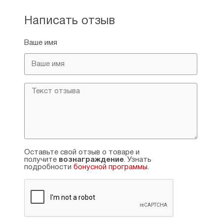
Написать отзыв
Ваше имя
Оставьте свой отзыв о товаре и
получите
вознаграждение
. Узнать
подробности
бонусной программы
.