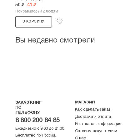
50 ₽
41 ₽
Понравилось 42 людям
В КОРЗИНУ
Вы недавно смотрели
МАГАЗИН
ЗАКАЗ КНИГ
ПО
Как сделать заказ
ТЕЛЕФОНУ
Доставка и оплата
8 800 200 84 85
Контактная информация
Ежедневно с 9:00 до 21:00
Оптовым покупателям
Бесплатно по России.
О нас