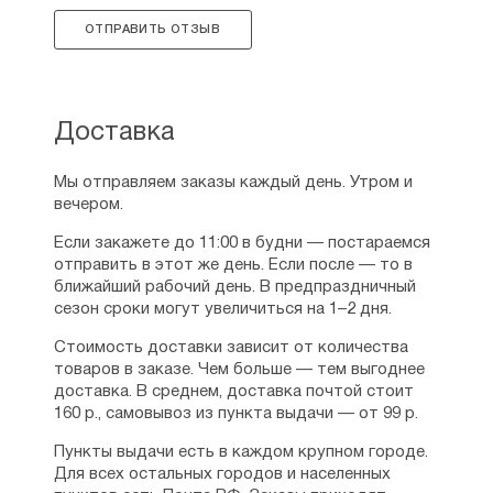
ОТПРАВИТЬ ОТЗЫВ
Доставка
Мы отправляем заказы каждый день. Утром и
вечером.
Если закажете до 11:00 в будни — постараемся
отправить в этот же день. Если после — то в
ближайший рабочий день. В предпраздничный
сезон сроки могут увеличиться на 1–2 дня.
Стоимость доставки зависит от количества
товаров в заказе. Чем больше — тем выгоднее
доставка. В среднем, доставка почтой стоит
160 р., самовывоз из пункта выдачи — от 99 р.
Пункты выдачи есть в каждом крупном городе.
Для всех остальных городов и населенных