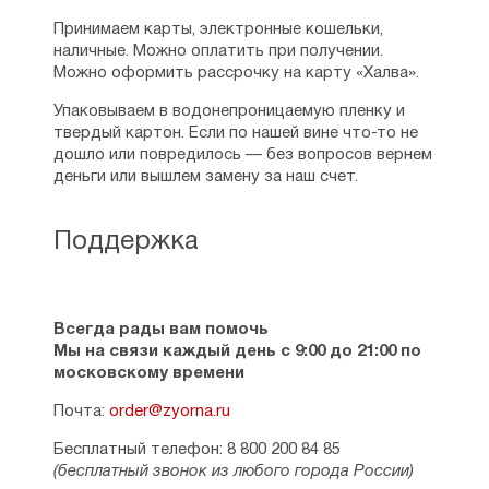
Принимаем карты, электронные кошельки,
наличные. Можно оплатить при получении.
Можно оформить рассрочку на карту «Халва».
Упаковываем в водонепроницаемую пленку и
твердый картон. Если по нашей вине что-то не
дошло или повредилось — без вопросов вернем
деньги или вышлем замену за наш счет.
Поддержка
Всегда рады вам помочь
Мы на связи каждый день с 9:00 до 21:00 по
московскому времени
Почта:
order@zyorna.ru
Бесплатный телефон: 8 800 200 84 85
(бесплатный звонок из любого города России)