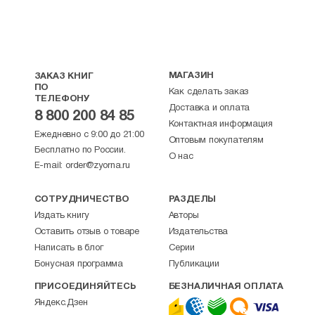
МАГАЗИН
ЗАКАЗ КНИГ
ПО
Как сделать заказ
ТЕЛЕФОНУ
Доставка и оплата
8 800 200 84 85
Контактная информация
Ежедневно с 9:00 до 21:00
Оптовым покупателям
Бесплатно по России.
О нас
E-mail:
order@zyorna.ru
СОТРУДНИЧЕСТВО
РАЗДЕЛЫ
Издать книгу
Авторы
Оставить отзыв о товаре
Издательства
Написать в блог
Серии
Бонусная программа
Публикации
ПРИСОЕДИНЯЙТЕСЬ
БЕЗНАЛИЧНАЯ ОПЛАТА
Яндекс.Дзен