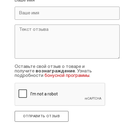
Ваше имя
Оставьте свой отзыв о товаре и
получите
вознаграждение
. Узнать
подробности
бонусной программы
.
ОТПРАВИТЬ ОТЗЫВ