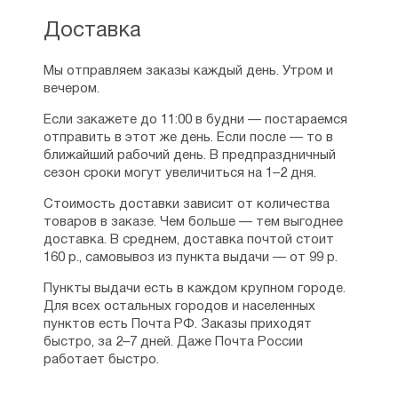
Доставка
Мы отправляем заказы каждый день. Утром и
вечером.
Если закажете до 11:00 в будни — постараемся
отправить в этот же день. Если после — то в
ближайший рабочий день. В предпраздничный
сезон сроки могут увеличиться на 1–2 дня.
Стоимость доставки зависит от количества
товаров в заказе. Чем больше — тем выгоднее
доставка. В среднем, доставка почтой стоит
160 р., самовывоз из пункта выдачи — от 99 р.
Пункты выдачи есть в каждом крупном городе.
Для всех остальных городов и населенных
пунктов есть Почта РФ. Заказы приходят
быстро, за 2–7 дней. Даже Почта России
работает быстро.