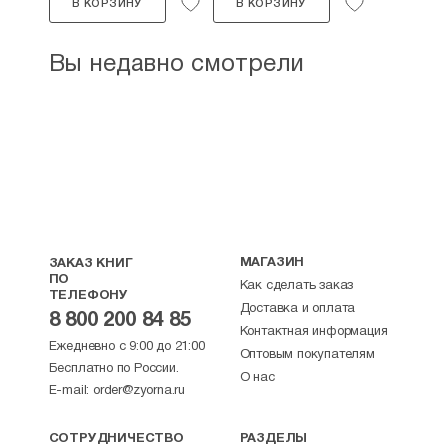
В КОРЗИНУ
В КОРЗИНУ
Вы недавно смотрели
МАГАЗИН
ЗАКАЗ КНИГ
ПО
Как сделать заказ
ТЕЛЕФОНУ
Доставка и оплата
8 800 200 84 85
Контактная информация
Ежедневно с 9:00 до 21:00
Оптовым покупателям
Бесплатно по России.
О нас
E-mail:
order@zyorna.ru
СОТРУДНИЧЕСТВО
РАЗДЕЛЫ