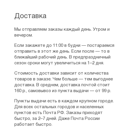
Доставка
Мы отправляем заказы каждый день. Утром и
вечером.
Если закажете до 11:00 в будни — постараемся
отправить в этот же день. Если после — то в
ближайший рабочий день. В предпраздничный
сезон сроки могут увеличиться на 1–2 дня.
Стоимость доставки зависит от количества
товаров в заказе. Чем больше — тем выгоднее
доставка. В среднем, доставка почтой стоит
160 р., самовывоз из пункта выдачи — от 99 р.
Пункты выдачи есть в каждом крупном городе.
Для всех остальных городов и населенных
пунктов есть Почта РФ. Заказы приходят
быстро, за 2–7 дней. Даже Почта России
работает быстро.