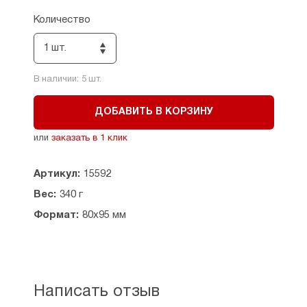
Количество
1 шт.
В наличии:
5
шт.
ДОБАВИТЬ В КОРЗИНУ
или
заказать в 1 клик
Артикул:
15592
Вес:
340 г
Формат:
80х95 мм
Написать отзыв