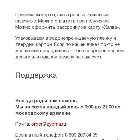
Принимаем карты, электронные кошельки,
наличные. Можно оплатить при получении.
Можно оформить рассрочку на карту «Халва».
Упаковываем в водонепроницаемую пленку и
твердый картон. Если по нашей вине что-то не
дошло или повредилось — без вопросов вернем
деньги или вышлем замену за наш счет.
Поддержка
Всегда рады вам помочь
Мы на связи каждый день с 9:00 до 21:00 по
московскому времени
Почта:
order@zyorna.ru
Бесплатный телефон: 8 800 200 84 85