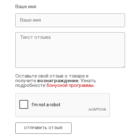
Ваше имя
Оставьте свой отзыв о товаре и
получите
вознаграждение
. Узнать
подробности
бонусной программы
.
ОТПРАВИТЬ ОТЗЫВ