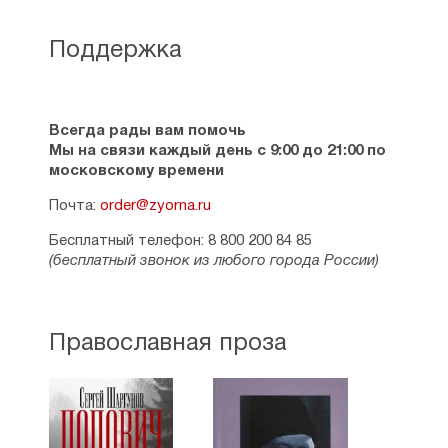
Поддержка
Всегда рады вам помочь
Мы на связи каждый день с 9:00 до 21:00 по
московскому времени
Почта:
order@zyorna.ru
Бесплатный телефон: 8 800 200 84 85
(бесплатный звонок из любого города России)
Православная проза