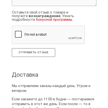
Оставьте свой отзыв о товаре и
получите
вознаграждение
. Узнать
подробности
бонусной программы
.
ОТПРАВИТЬ ОТЗЫВ
Доставка
Мы отправляем заказы каждый день. Утром и
вечером.
Если закажете до 11:00 в будни — постараемся
отправить в этот же день. Если после — то в