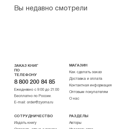
Вы недавно смотрели
МАГАЗИН
ЗАКАЗ КНИГ
ПО
Как сделать заказ
ТЕЛЕФОНУ
Доставка и оплата
8 800 200 84 85
Контактная информация
Ежедневно с 9:00 до 21:00
Оптовым покупателям
Бесплатно по России.
О нас
E-mail:
order@zyorna.ru
СОТРУДНИЧЕСТВО
РАЗДЕЛЫ
Издать книгу
Авторы