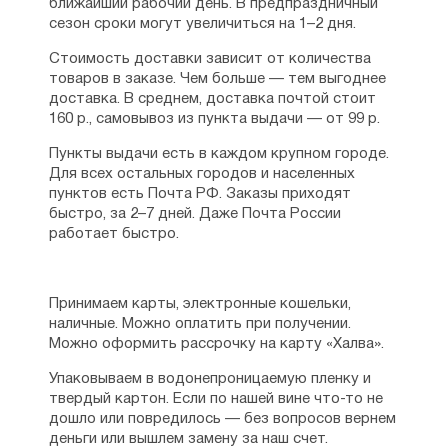
ближайший рабочий день. В предпраздничный
сезон сроки могут увеличиться на 1–2 дня.
Стоимость доставки зависит от количества
товаров в заказе. Чем больше — тем выгоднее
доставка. В среднем, доставка почтой стоит
160 р., самовывоз из пункта выдачи — от 99 р.
Пункты выдачи есть в каждом крупном городе.
Для всех остальных городов и населенных
пунктов есть Почта РФ. Заказы приходят
быстро, за 2–7 дней. Даже Почта России
работает быстро.
Принимаем карты, электронные кошельки,
наличные. Можно оплатить при получении.
Можно оформить рассрочку на карту «Халва».
Упаковываем в водонепроницаемую пленку и
твердый картон. Если по нашей вине что-то не
дошло или повредилось — без вопросов вернем
деньги или вышлем замену за наш счет.