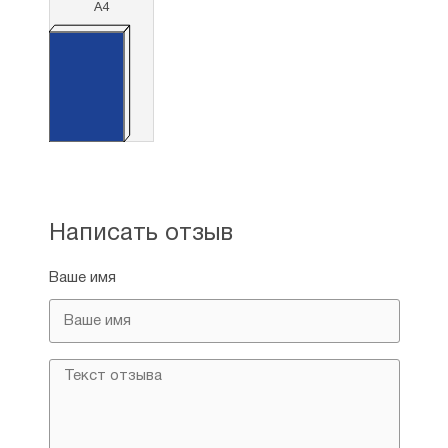
А4
Написать отзыв
Ваше имя