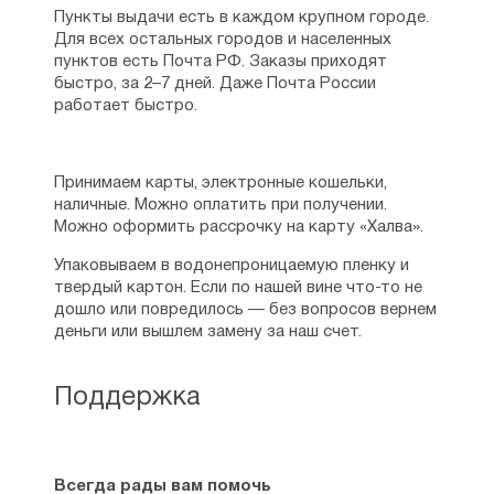
Пункты выдачи есть в каждом крупном городе.
Для всех остальных городов и населенных
пунктов есть Почта РФ. Заказы приходят
быстро, за 2–7 дней. Даже Почта России
работает быстро.
Принимаем карты, электронные кошельки,
наличные. Можно оплатить при получении.
Можно оформить рассрочку на карту «Халва».
Упаковываем в водонепроницаемую пленку и
твердый картон. Если по нашей вине что-то не
дошло или повредилось — без вопросов вернем
деньги или вышлем замену за наш счет.
Поддержка
Всегда рады вам помочь