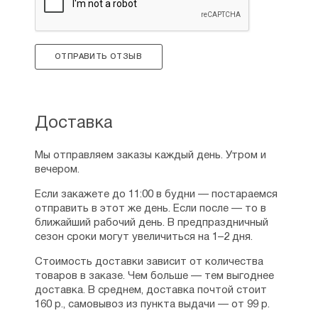
ОТПРАВИТЬ ОТЗЫВ
Доставка
Мы отправляем заказы каждый день. Утром и
вечером.
Если закажете до 11:00 в будни — постараемся
отправить в этот же день. Если после — то в
ближайший рабочий день. В предпраздничный
сезон сроки могут увеличиться на 1–2 дня.
Стоимость доставки зависит от количества
товаров в заказе. Чем больше — тем выгоднее
доставка. В среднем, доставка почтой стоит
160 р., самовывоз из пункта выдачи — от 99 р.