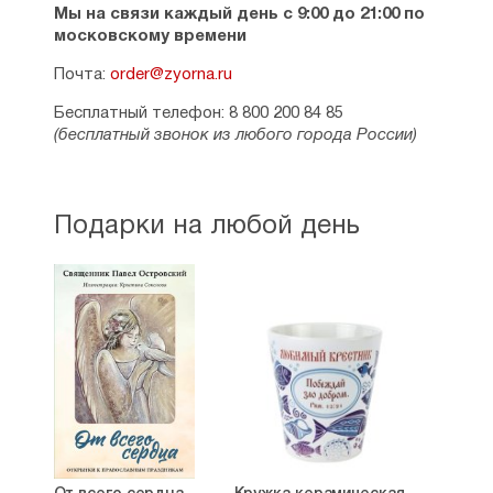
Мы на связи каждый день с 9:00 до 21:00 по
московскому времени
Почта:
order@zyorna.ru
Бесплатный телефон: 8 800 200 84 85
(бесплатный звонок из любого города России)
Подарки на любой день