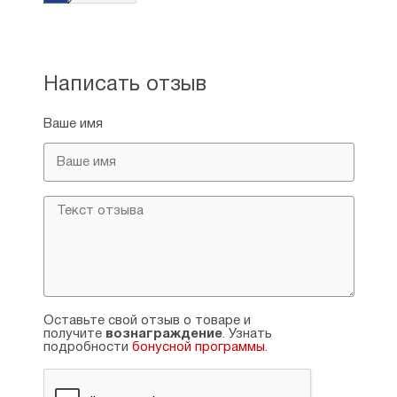
Написать отзыв
Ваше имя
Оставьте свой отзыв о товаре и
получите
вознаграждение
. Узнать
подробности
бонусной программы
.