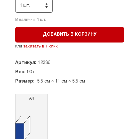
1 шт.
В наличии:
1
шт.
ДОБАВИТЬ В КОРЗИНУ
или
заказать в 1 клик
Артикул:
12336
Вес:
90 г
Размер:
5,5 см × 11 см × 5,5 см
А4