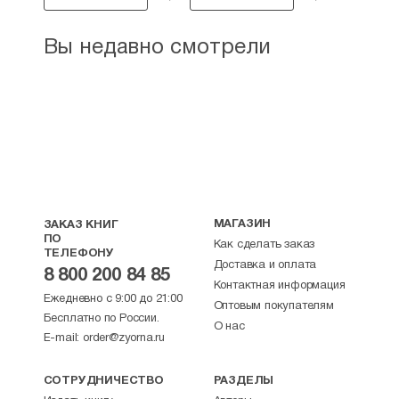
Вы недавно смотрели
МАГАЗИН
ЗАКАЗ КНИГ
ПО
Как сделать заказ
ТЕЛЕФОНУ
Доставка и оплата
8 800 200 84 85
Контактная информация
Ежедневно с 9:00 до 21:00
Оптовым покупателям
Бесплатно по России.
О нас
E-mail:
order@zyorna.ru
СОТРУДНИЧЕСТВО
РАЗДЕЛЫ