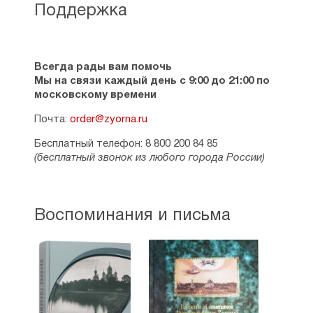
Поддержка
Всегда рады вам помочь
Мы на связи каждый день с 9:00 до 21:00 по
московскому времени
Почта:
order@zyorna.ru
Бесплатный телефон: 8 800 200 84 85
(бесплатный звонок из любого города России)
Воспоминания и письма