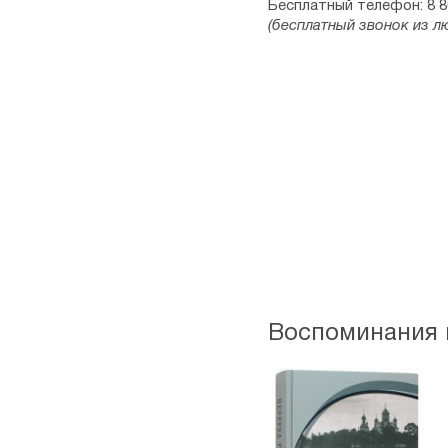
Бесплатный телефон: 8 8
(бесплатный звонок из л
Воспоминания 