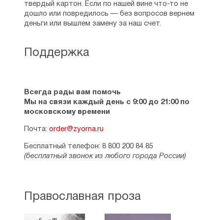
твердый картон. Если по нашей вине что-то не
дошло или повредилось — без вопросов вернем
деньги или вышлем замену за наш счет.
Поддержка
Всегда рады вам помочь
Мы на связи каждый день с 9:00 до 21:00 по
московскому времени
Почта:
order@zyorna.ru
Бесплатный телефон: 8 800 200 84 85
(бесплатный звонок из любого города России)
Православная проза