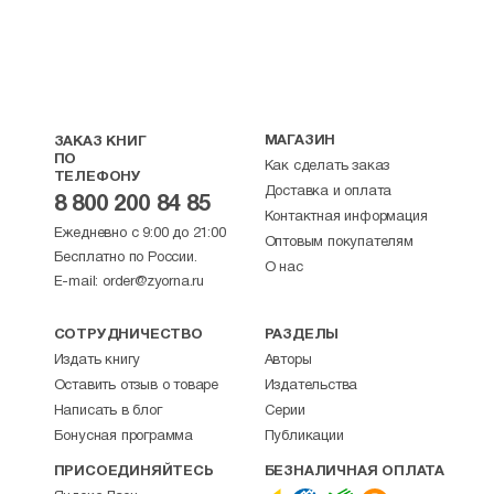
МАГАЗИН
ЗАКАЗ КНИГ
ПО
Как сделать заказ
ТЕЛЕФОНУ
Доставка и оплата
8 800 200 84 85
Контактная информация
Ежедневно с 9:00 до 21:00
Оптовым покупателям
Бесплатно по России.
О нас
E-mail:
order@zyorna.ru
СОТРУДНИЧЕСТВО
РАЗДЕЛЫ
Издать книгу
Авторы
Оставить отзыв о товаре
Издательства
Написать в блог
Серии
Бонусная программа
Публикации
ПРИСОЕДИНЯЙТЕСЬ
БЕЗНАЛИЧНАЯ ОПЛАТА