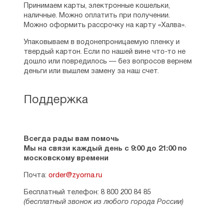
Принимаем карты, электронные кошельки,
наличные. Можно оплатить при получении.
Можно оформить рассрочку на карту «Халва».
Упаковываем в водонепроницаемую пленку и
твердый картон. Если по нашей вине что-то не
дошло или повредилось — без вопросов вернем
деньги или вышлем замену за наш счет.
Поддержка
Всегда рады вам помочь
Мы на связи каждый день с 9:00 до 21:00 по
московскому времени
Почта:
order@zyorna.ru
Бесплатный телефон: 8 800 200 84 85
(бесплатный звонок из любого города России)