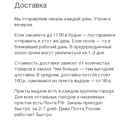
Доставка
Мы отправляем заказы каждый день. Утром и
вечером.
Если закажете до 11:00 в будни — постараемся
отправить в этот же день. Если после — то в
ближайший рабочий день. В предпраздничный
сезон сроки могут увеличиться на 1–2 дня.
Стоимость доставки зависит от количества
товаров в заказе. Чем больше — тем выгоднее
доставка. В среднем, доставка почтой стоит
160 р., самовывоз из пункта выдачи — от 99 р.
Пункты выдачи есть в каждом крупном городе.
Для всех остальных городов и населенных
пунктов есть Почта РФ. Заказы приходят
быстро, за 2–7 дней. Даже Почта России
работает быстро.