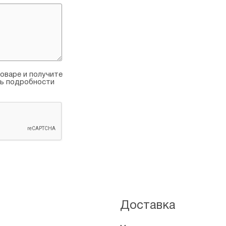
оваре и получите
ть подробности
Доставка