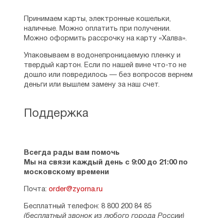
Принимаем карты, электронные кошельки,
наличные. Можно оплатить при получении.
Можно оформить рассрочку на карту «Халва».
Упаковываем в водонепроницаемую пленку и
твердый картон. Если по нашей вине что-то не
дошло или повредилось — без вопросов вернем
деньги или вышлем замену за наш счет.
Поддержка
Всегда рады вам помочь
Мы на связи каждый день с 9:00 до 21:00 по
московскому времени
Почта:
order@zyorna.ru
Бесплатный телефон: 8 800 200 84 85
(бесплатный звонок из любого города России)