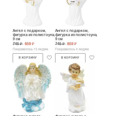
Ангел с подарком,
Ангел с подарком,
фигурка из полистоуна,
фигурка из полистоуна,
9 см
9 см
745 ₽
659 ₽
745 ₽
659 ₽
Понравилось 13 людям
Понравилось 4 людям
В КОРЗИНУ
В КОРЗИНУ