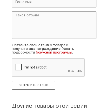
Оставьте свой отзыв о товаре и
получите
вознаграждение
. Узнать
подробности
бонусной программы
.
ОТПРАВИТЬ ОТЗЫВ
Другие товары этой серии