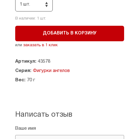
1 шт.
В наличии:
1
шт.
ДОБАВИТЬ В КОРЗИНУ
или
заказать в 1 клик
Артикул:
43578
Серия:
Фигурки ангелов
Вес:
70 г
Написать отзыв
Ваше имя