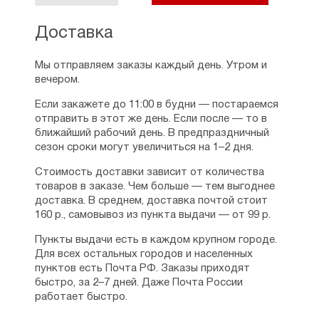
Доставка
Мы отправляем заказы каждый день. Утром и
вечером.
Если закажете до 11:00 в будни — постараемся
отправить в этот же день. Если после — то в
ближайший рабочий день. В предпраздничный
сезон сроки могут увеличиться на 1–2 дня.
Стоимость доставки зависит от количества
товаров в заказе. Чем больше — тем выгоднее
доставка. В среднем, доставка почтой стоит
160 р., самовывоз из пункта выдачи — от 99 р.
Пункты выдачи есть в каждом крупном городе.
Для всех остальных городов и населенных
пунктов есть Почта РФ. Заказы приходят
быстро, за 2–7 дней. Даже Почта России
работает быстро.