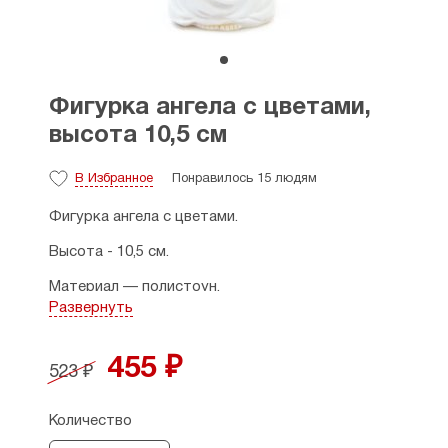
Фигурка ангела с цветами,
высота 10,5 см
В Избранное
Понравилось 15 людям
Фигурка ангела с цветами.
Высота - 10,5 см.
Материал — полистоун.
Развернуть
455 ₽
523 ₽
Количество