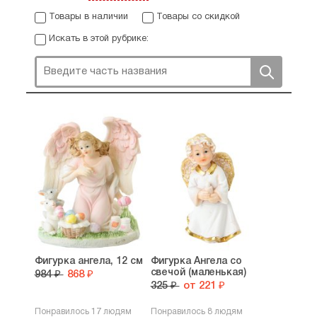
Товары в наличии
Товары со скидкой
Искать в этой рубрике:
Фигурка ангела, 12 см
Фигурка Ангела со
свечой (маленькая)
984 ₽
868 ₽
325 ₽
от 221 ₽
Понравилось 17 людям
Понравилось 8 людям