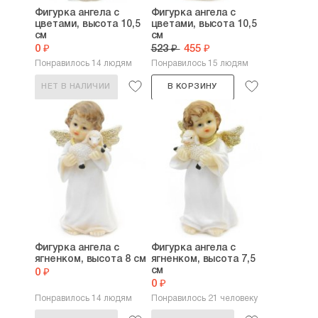
Фигурка ангела с
Фигурка ангела с
цветами, высота 10,5
цветами, высота 10,5
см
см
0 ₽
523 ₽
455 ₽
Понравилось 14 людям
Понравилось 15 людям
НЕТ В НАЛИЧИИ
В КОРЗИНУ
Фигурка ангела с
Фигурка ангела с
ягненком, высота 8 см
ягненком, высота 7,5
см
0 ₽
0 ₽
Понравилось 14 людям
Понравилось 21 человеку