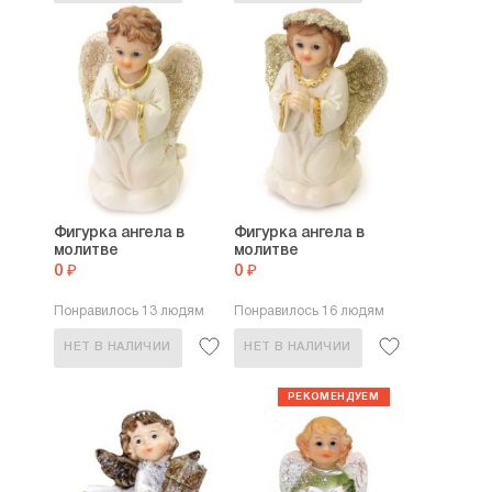
Фигурка ангела в
Фигурка ангела в
молитве
молитве
0 ₽
0 ₽
Понравилось 13 людям
Понравилось 16 людям
НЕТ В НАЛИЧИИ
НЕТ В НАЛИЧИИ