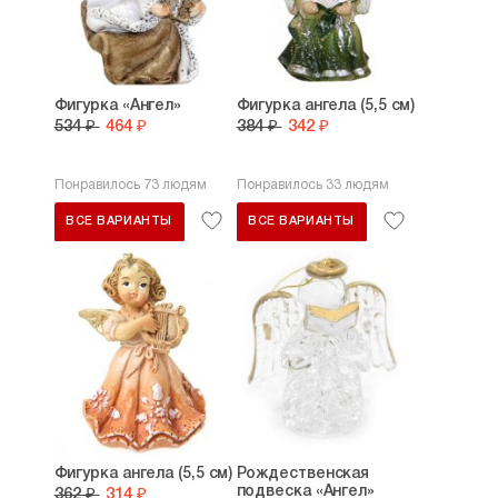
Фигурка «Ангел»
Фигурка ангела (5,5 см)
534 ₽
464 ₽
384 ₽
342 ₽
Понравилось 73 людям
Понравилось 33 людям
ВСЕ ВАРИАНТЫ
ВСЕ ВАРИАНТЫ
Фигурка ангела (5,5 см)
Рождественская
подвеска «Ангел»
362 ₽
314 ₽