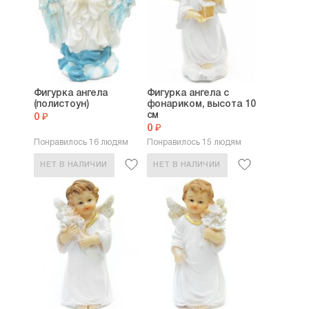
Фигурка ангела
Фигурка ангела с
(полистоун)
фонариком, высота 10
см
0 ₽
0 ₽
Понравилось 16 людям
Понравилось 15 людям
НЕТ В НАЛИЧИИ
НЕТ В НАЛИЧИИ