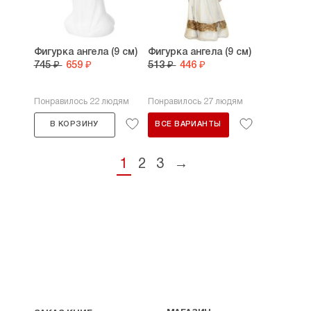
Фигурка ангела (9 см)
Фигурка ангела (9 см)
745 ₽
659 ₽
513 ₽
446 ₽
Понравилось 22 людям
Понравилось 27 людям
В КОРЗИНУ
ВСЕ ВАРИАНТЫ
1
2
3
→