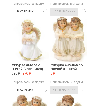
Понравилось 12 людям
Понравилось 46 людям
В КОРЗИНУ
НЕТ В НАЛИЧИИ
Фигурка Ангела с
Фигурка ангелов со
книгой (маленькая)
свечой и книгой
325 ₽
276 ₽
0 ₽
Понравилось 13 людям
Понравилось 17 людям
В КОРЗИНУ
НЕТ В НАЛИЧИИ