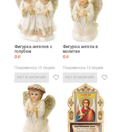
Фигурка ангелов с
Фигурка ангела в
голубем
молитве
0 ₽
0 ₽
Понравилось 15 людям
Понравилось 13 людям
НЕТ В НАЛИЧИИ
НЕТ В НАЛИЧИИ