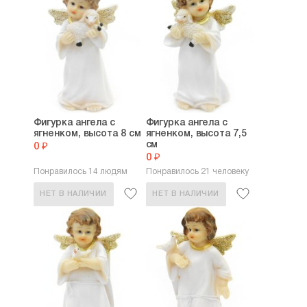
Фигурка ангела с
Фигурка ангела с
ягненком, высота 8 см
ягненком, высота 7,5
см
0 ₽
0 ₽
Понравилось 14 людям
Понравилось 21 человеку
НЕТ В НАЛИЧИИ
НЕТ В НАЛИЧИИ