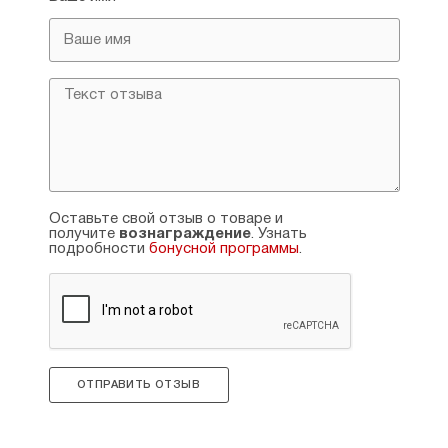
Оставьте свой отзыв о товаре и
получите
вознаграждение
. Узнать
подробности
бонусной программы
.
ОТПРАВИТЬ ОТЗЫВ