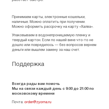
работает быстро.
Принимаем карты, электронные кошельки,
наличные. Можно оплатить при получении.
Можно оформить рассрочку на карту «Халва».
Упаковываем в водонепроницаемую пленку и
твердый картон. Если по нашей вине что-то не
дошло или повредилось — без вопросов вернем
деньги или вышлем замену за наш счет.
Поддержка
Всегда рады вам помочь
Мы на связи каждый день с 9:00 до 21:00 по
московскому времени
Почта:
order@zyorna.ru