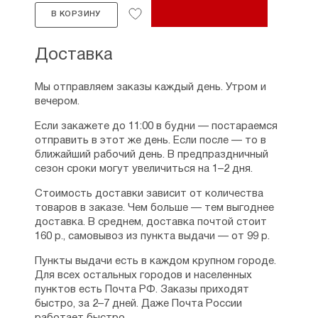
В КОРЗИНУ
Доставка
Мы отправляем заказы каждый день. Утром и
вечером.
Если закажете до 11:00 в будни — постараемся
отправить в этот же день. Если после — то в
ближайший рабочий день. В предпраздничный
сезон сроки могут увеличиться на 1–2 дня.
Стоимость доставки зависит от количества
товаров в заказе. Чем больше — тем выгоднее
доставка. В среднем, доставка почтой стоит
160 р., самовывоз из пункта выдачи — от 99 р.
Пункты выдачи есть в каждом крупном городе.
Для всех остальных городов и населенных
пунктов есть Почта РФ. Заказы приходят
быстро, за 2–7 дней. Даже Почта России