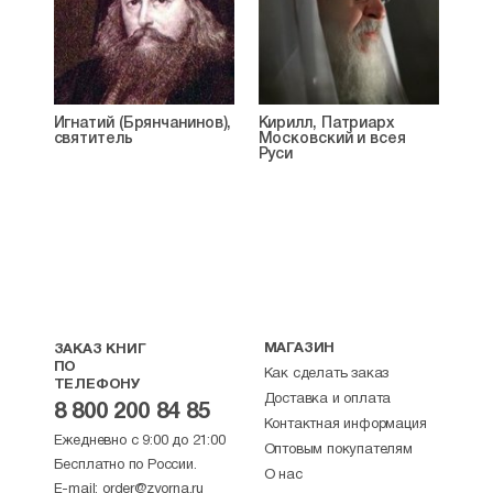
Игнатий (Брянчанинов),
Кирилл, Патриарх
святитель
Московский и всея
Руси
МАГАЗИН
ЗАКАЗ КНИГ
ПО
Как сделать заказ
ТЕЛЕФОНУ
Доставка и оплата
8 800 200 84 85
Контактная информация
Ежедневно с 9:00 до 21:00
Оптовым покупателям
Бесплатно по России.
О нас
E-mail:
order@zyorna.ru