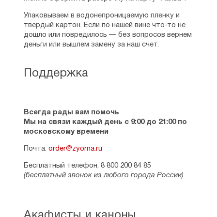
Упаковываем в водонепроницаемую пленку и
твердый картон. Если по нашей вине что-то не
дошло или повредилось — без вопросов вернем
деньги или вышлем замену за наш счет.
Поддержка
Всегда рады вам помочь
Мы на связи каждый день с 9:00 до 21:00 по
московскому времени
Почта:
order@zyorna.ru
Бесплатный телефон: 8 800 200 84 85
(бесплатный звонок из любого города России)
Акафисты и каноны