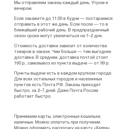
Мы отправляем заказы каждый день. Утром и
вечером.
Если закажете до 11:00 в будни — постараемся
отправить в этот же день. Если после — то в
ближайший рабочий день. В предпраздничный
сезон сроки могут увеличиться на 1–2 дня.
Стоимость доставки зависит от количества
товаров в заказе. Чем больше — тем выгоднее
доставка. В среднем, доставка почтой стоит
160 р., самовывоз из пункта выдачи — от 99 р.
Пункты выдачи есть в каждом крупном городе.
Для всех остальных городов и населенных
пунктов есть Почта РФ. Заказы приходят
быстро, за 2–7 дней. Даже Почта России
работает быстро.
Принимаем карты, электронные кошельки,
наличные. Можно оплатить при получении.
Можно оформить рассрочку на карту «Халва».