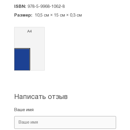
ISBN:
978-5-9968-1062-8
Размер:
10,5 см × 15 см × 0,3 см
А4
Написать отзыв
Ваше имя