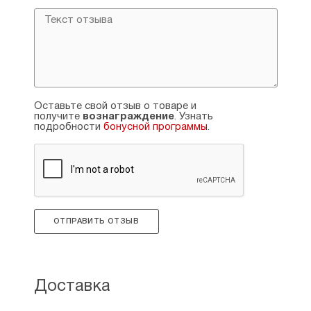
Оставьте свой отзыв о товаре и
получите
вознаграждение
. Узнать
подробности
бонусной программы
.
ОТПРАВИТЬ ОТЗЫВ
Доставка