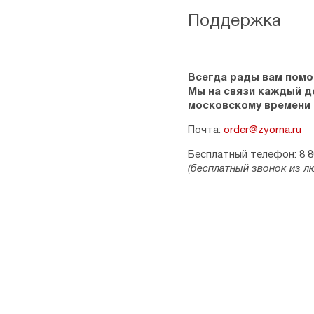
Поддержка
Всегда рады вам помо
Мы на связи каждый ден
московскому времени
Почта:
order@zyorna.ru
Бесплатный телефон: 8 8
(бесплатный звонок из л