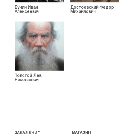
Бунин Иван
Достоевский Федор
Алексеевич
Михайлович
Толстой Лев
Николаевич
МАГАЗИН
ЗАКАЗ КНИГ