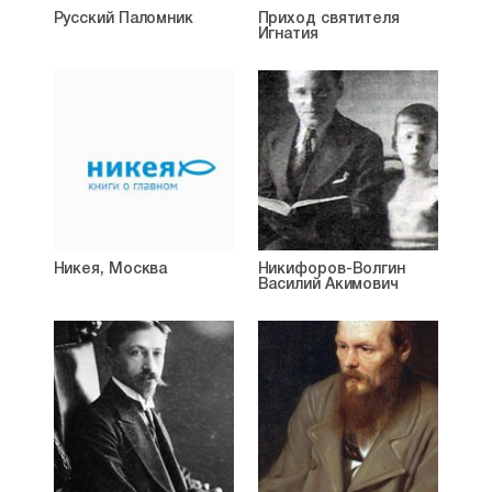
Русский Паломник
Приход святителя
Игнатия
Никея, Москва
Никифоров-Волгин
Василий Акимович